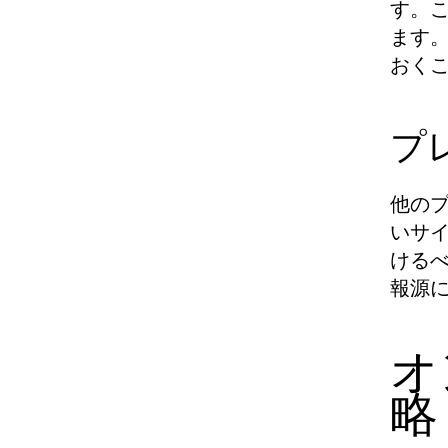
す。
ます
おく
プ
他の
いサ
ける
報源
オ
略