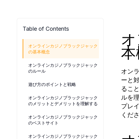
Table of Contents
オ
本
オンラインカジノブラックジャック
の基本概念
オンラインカジノブラックジャック
オン
のルール
ーと
遊び方のポイントと戦略
るこ
ルを
オンラインカジノブラックジャック
のメリットとデメリットを理解する
プレ
くだ
オンラインカジノブラックジャック
のベストサイト
オンラインカジノブラックジャック