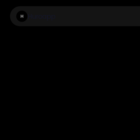
Huroapp
H