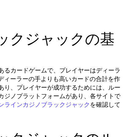
ックジャックの基
あるカードゲームで、プレイヤーはディーラ
でディーラーの手よりも高いカードの合計を作
あり、プレイヤーが成功するためには、ルー
カジノプラットフォームがあり、各サイトで
を確認して
ンラインカジノブラックジャック