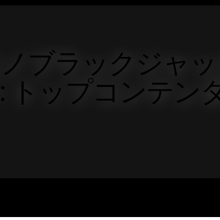
ジノブラックジャッ
: トップコンテン