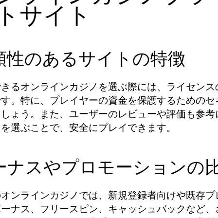
トサイト
頼性のあるサイトの特徴
できるオンラインカジノを選ぶ際には、ライセンス
です。特に、プレイヤーの資金を保護するためのセ
ましょう。また、ユーザーのレビューや評価も参考
トを選ぶことで、安全にプレイできます。
ーナスやプロモーションの
のオンラインカジノでは、新規登録者向けや既存プ
ボーナス、フリースピン、キャッシュバックなど、