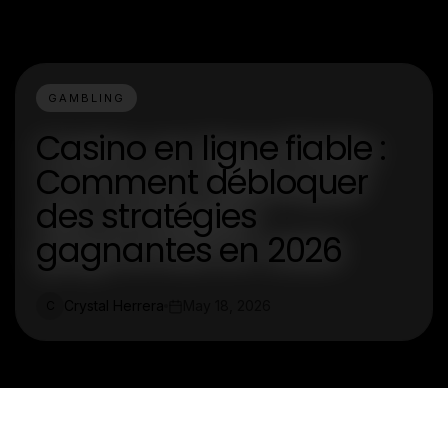
GAMBLING
Casino en ligne fiable :
Comment débloquer
des stratégies
gagnantes en 2026
Crystal Herrera
May 18, 2026
C