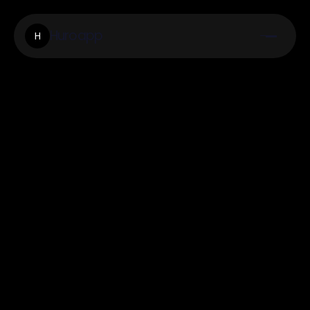
Huroapp
H