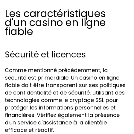
Les caractéristiques
d'un casino en ligne
fiable
Sécurité et licences
Comme mentionné précédemment, la
sécurité est primordiale. Un casino en ligne
fiable doit être transparent sur ses politiques
de confidentialité et de sécurité, utilisant des
technologies comme le cryptage SSL pour
protéger les informations personnelles et
financières. Vérifiez également la présence
d'un service d'assistance à la clientèle
efficace et réactif.