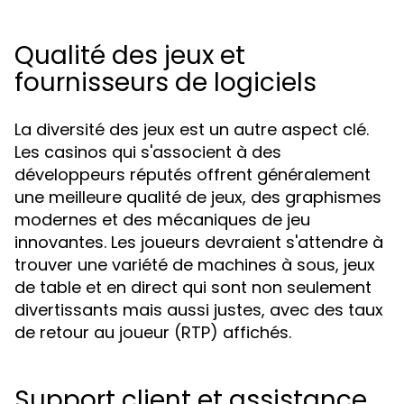
Qualité des jeux et
fournisseurs de logiciels
La diversité des jeux est un autre aspect clé.
Les casinos qui s'associent à des
développeurs réputés offrent généralement
une meilleure qualité de jeux, des graphismes
modernes et des mécaniques de jeu
innovantes. Les joueurs devraient s'attendre à
trouver une variété de machines à sous, jeux
de table et en direct qui sont non seulement
divertissants mais aussi justes, avec des taux
de retour au joueur (RTP) affichés.
Support client et assistance