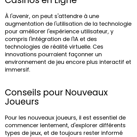
Casinos en Ligne
À l'avenir, on peut s'attendre à une
augmentation de l'utilisation de la technologie
pour améliorer l'expérience utilisateur, y
compris l'intégration de l'IA et des
technologies de réalité virtuelle. Ces
innovations pourraient façonner un
environnement de jeu encore plus interactif et
immersif.
Conseils pour Nouveaux
Joueurs
Pour les nouveaux joueurs, il est essentiel de
commencer lentement, d'explorer différents
types de jeux, et de toujours rester informé