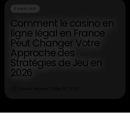
GAMBLING
Comment le casino en
ligne légal en France
Peut Changer Votre
Approche des
Stratégies de Jeu en
2026
Crystal Herrera
May 13, 2026
C