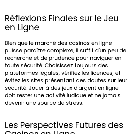
Réflexions Finales sur le Jeu
en Ligne
Bien que le marché des casinos en ligne
puisse paraître complexe, il suffit d'un peu de
recherche et de prudence pour naviguer en
toute sécurité. Choisissez toujours des
plateformes légales, vérifiez les licences, et
évitez les sites présentant des doutes sur leur
sécurité. Jouer à des jeux d'argent en ligne
doit rester une activité ludique et ne jamais
devenir une source de stress.
Les Perspectives Futures des