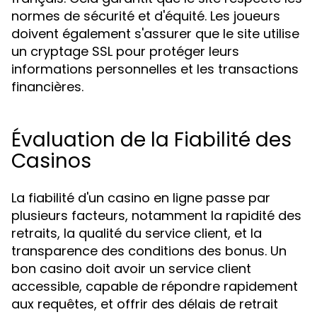
normes de sécurité et d'équité. Les joueurs
doivent également s'assurer que le site utilise
un cryptage SSL pour protéger leurs
informations personnelles et les transactions
financières.
Évaluation de la Fiabilité des
Casinos
La fiabilité d'un casino en ligne passe par
plusieurs facteurs, notamment la rapidité des
retraits, la qualité du service client, et la
transparence des conditions des bonus. Un
bon casino doit avoir un service client
accessible, capable de répondre rapidement
aux requêtes, et offrir des délais de retrait