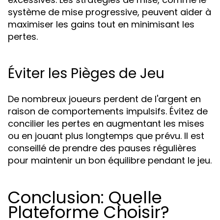
système de mise progressive, peuvent aider à
maximiser les gains tout en minimisant les
pertes.
Éviter les Pièges de Jeu
De nombreux joueurs perdent de l'argent en
raison de comportements impulsifs. Évitez de
concilier les pertes en augmentant les mises
ou en jouant plus longtemps que prévu. Il est
conseillé de prendre des pauses régulières
pour maintenir un bon équilibre pendant le jeu.
Conclusion: Quelle
Plateforme Choisir?