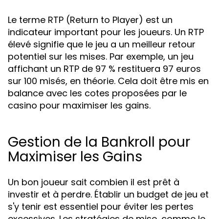
Le terme RTP (Return to Player) est un
indicateur important pour les joueurs. Un RTP
élevé signifie que le jeu a un meilleur retour
potentiel sur les mises. Par exemple, un jeu
affichant un RTP de 97 % restituera 97 euros
sur 100 misés, en théorie. Cela doit être mis en
balance avec les cotes proposées par le
casino pour maximiser les gains.
Gestion de la Bankroll pour
Maximiser les Gains
Un bon joueur sait combien il est prêt à
investir et à perdre. Établir un budget de jeu et
s'y tenir est essentiel pour éviter les pertes
excessives. Les stratégies de mise, comme le