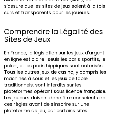
s'assure que les sites de jeux soient à la fois
sûrs et transparents pour les joueurs.
Comprendre la Légalité des
Sites de Jeux
En France, la législation sur les jeux d'argent
en ligne est claire : seuls les paris sportifs, le
poker, et les paris hippiques sont autorisés.
Tous les autres jeux de casino, y compris les
machines à sous et les jeux de table
traditionnels, sont interdits sur les
plateformes opérant sous licence française.
Les joueurs doivent donc être conscients de
ces règles avant de s'inscrire sur une
plateforme de jeu, car certains sites