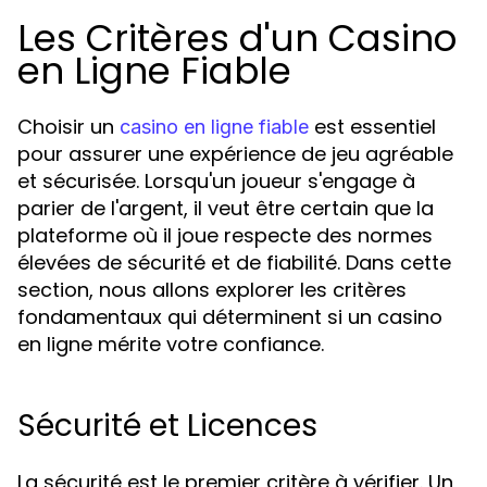
Les Critères d'un Casino
en Ligne Fiable
Choisir un
est essentiel
casino en ligne fiable
pour assurer une expérience de jeu agréable
et sécurisée. Lorsqu'un joueur s'engage à
parier de l'argent, il veut être certain que la
plateforme où il joue respecte des normes
élevées de sécurité et de fiabilité. Dans cette
section, nous allons explorer les critères
fondamentaux qui déterminent si un casino
en ligne mérite votre confiance.
Sécurité et Licences
La sécurité est le premier critère à vérifier. Un