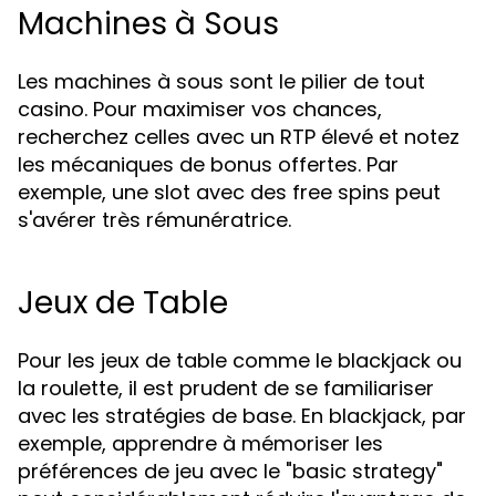
Machines à Sous
Les machines à sous sont le pilier de tout
casino. Pour maximiser vos chances,
recherchez celles avec un RTP élevé et notez
les mécaniques de bonus offertes. Par
exemple, une slot avec des free spins peut
s'avérer très rémunératrice.
Jeux de Table
Pour les jeux de table comme le blackjack ou
la roulette, il est prudent de se familiariser
avec les stratégies de base. En blackjack, par
exemple, apprendre à mémoriser les
préférences de jeu avec le "basic strategy"