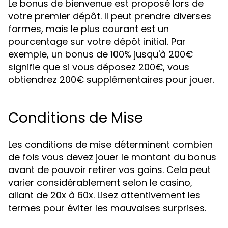
Le bonus de bienvenue est proposé lors de
votre premier dépôt. Il peut prendre diverses
formes, mais le plus courant est un
pourcentage sur votre dépôt initial. Par
exemple, un bonus de 100% jusqu'à 200€
signifie que si vous déposez 200€, vous
obtiendrez 200€ supplémentaires pour jouer.
Conditions de Mise
Les conditions de mise déterminent combien
de fois vous devez jouer le montant du bonus
avant de pouvoir retirer vos gains. Cela peut
varier considérablement selon le casino,
allant de 20x à 60x. Lisez attentivement les
termes pour éviter les mauvaises surprises.