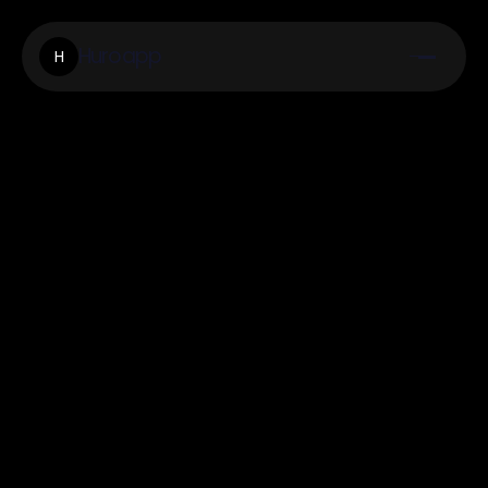
Huroapp
H