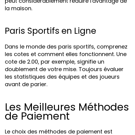
peut considérablement réduire l'avantage de
la maison.
Paris Sportifs en Ligne
Dans le monde des paris sportifs, comprenez
les cotes et comment elles fonctionnent. Une
cote de 2.00, par exemple, signifie un
doublement de votre mise. Toujours évaluer
les statistiques des équipes et des joueurs
avant de parier.
Les Meilleures Méthodes
de Paiement
Le choix des méthodes de paiement est