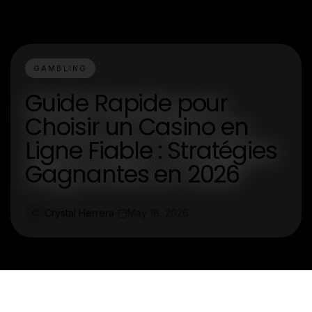
GAMBLING
Guide Rapide pour
Choisir un Casino en
Ligne Fiable : Stratégies
Gagnantes en 2026
Crystal Herrera
May 18, 2026
C