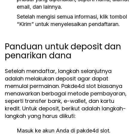
email, dan lainnya.
Setelah mengisi semua informasi, klik tombol
“Kirim” untuk menyelesaikan pendaftaran.
Panduan untuk deposit dan
penarikan dana
Setelah mendaftar, langkah selanjutnya
adalah melakukan deposit agar dapat
memulai permainan. Pakde4d slot biasanya
menawarkan berbagai metode pembayaran,
seperti transfer bank, e-wallet, dan kartu
kredit. Untuk deposit, berikut adalah langkah-
langkah yang harus diikuti:
Masuk ke akun Anda di pakde4d slot.