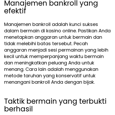
Manajemen bankroll yang
efektif
Manajemen bankroll adalah kunci sukses
dalam bermain di kasino online. Pastikan Anda
menetapkan anggaran untuk bermain dan
tidak melebihi batas tersebut. Pecah
anggaran menjadi sesi permainan yang lebih
kecil untuk memperpanjang waktu bermain
dan meningkatkan peluang Anda untuk
menang. Cara lain adalah menggunakan
metode taruhan yang konservatif untuk
menangani bankroll Anda dengan bijak.
Taktik bermain yang terbukti
berhasil