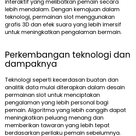
interaktif yang melibatkan pemain secara
lebih mendalam. Dengan kemajuan dalam
teknologi, permainan slot menggunakan
grafis 3D dan efek suara yang lebih imersif
untuk meningkatkan pengalaman bermain.
Perkembangan teknologi dan
dampaknya
Teknologi seperti kecerdasan buatan dan
analitik data mulai diterapkan dalam desain
permainan slot untuk menciptakan
pengalaman yang lebih personal bagi
pemain. Algoritma yang lebih canggih dapat
meningkatkan peluang menang dan
memberikan tawaran yang lebih tepat
berdasarkan perilaku pemain sebelumnya.