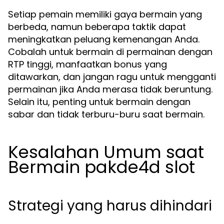
Setiap pemain memiliki gaya bermain yang
berbeda, namun beberapa taktik dapat
meningkatkan peluang kemenangan Anda.
Cobalah untuk bermain di permainan dengan
RTP tinggi, manfaatkan bonus yang
ditawarkan, dan jangan ragu untuk mengganti
permainan jika Anda merasa tidak beruntung.
Selain itu, penting untuk bermain dengan
sabar dan tidak terburu-buru saat bermain.
Kesalahan Umum saat
Bermain pakde4d slot
Strategi yang harus dihindari