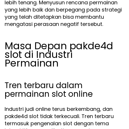
lebih tenang. Menyusun rencana permainan
yang lebih baik dan berpegang pada strategi
yang telah ditetapkan bisa membantu
mengatasi perasaan negatif tersebut.
Masa Depan pakde4d
slot di Industri
Permainan
Tren terbaru dalam
permainan slot online
Industri judi online terus berkembang, dan
pakde4d slot tidak terkecuali. Tren terbaru
termasuk pengenalan slot dengan tema