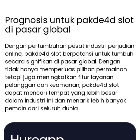
Prognosis untuk pakde4d slot
di pasar global
Dengan pertumbuhan pesat industri perjudian
online, pakde4d slot berpotensi untuk tumbuh
secara signifikan di pasar global. Dengan
tidak hanya memperluas pilihan permainan
tetapi juga meningkatkan fitur layanan
pelanggan dan keamanan, pakde4d slot
dapat mencari tempat yang lebih besar
dalam industri ini dan menarik lebih banyak
pemain dari seluruh dunia.