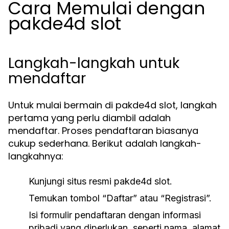
Cara Memulai dengan
pakde4d slot
Langkah-langkah untuk
mendaftar
Untuk mulai bermain di pakde4d slot, langkah
pertama yang perlu diambil adalah
mendaftar. Proses pendaftaran biasanya
cukup sederhana. Berikut adalah langkah-
langkahnya:
Kunjungi situs resmi pakde4d slot.
Temukan tombol “Daftar” atau “Registrasi”.
Isi formulir pendaftaran dengan informasi
pribadi yang diperlukan, seperti nama, alamat