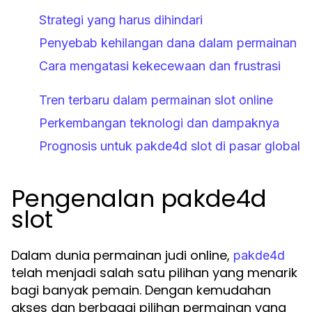
Strategi yang harus dihindari
Penyebab kehilangan dana dalam permainan
Cara mengatasi kekecewaan dan frustrasi
Tren terbaru dalam permainan slot online
Perkembangan teknologi dan dampaknya
Prognosis untuk pakde4d slot di pasar global
Pengenalan pakde4d
slot
Dalam dunia permainan judi online,
pakde4d
telah menjadi salah satu pilihan yang menarik
bagi banyak pemain. Dengan kemudahan
akses dan berbagai pilihan permainan yang