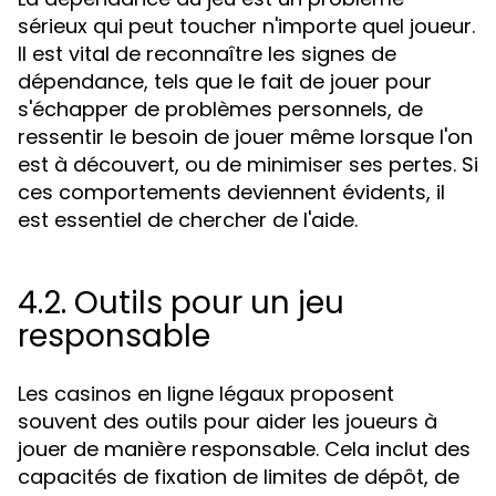
sérieux qui peut toucher n'importe quel joueur.
Il est vital de reconnaître les signes de
dépendance, tels que le fait de jouer pour
s'échapper de problèmes personnels, de
ressentir le besoin de jouer même lorsque l'on
est à découvert, ou de minimiser ses pertes. Si
ces comportements deviennent évidents, il
est essentiel de chercher de l'aide.
4.2. Outils pour un jeu
responsable
Les casinos en ligne légaux proposent
souvent des outils pour aider les joueurs à
jouer de manière responsable. Cela inclut des
capacités de fixation de limites de dépôt, de