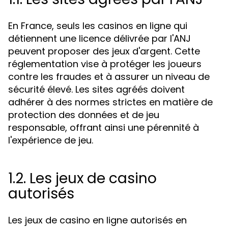
En France, seuls les casinos en ligne qui
détiennent une licence délivrée par l'ANJ
peuvent proposer des jeux d'argent. Cette
réglementation vise à protéger les joueurs
contre les fraudes et à assurer un niveau de
sécurité élevé. Les sites agréés doivent
adhérer à des normes strictes en matière de
protection des données et de jeu
responsable, offrant ainsi une pérennité à
l'expérience de jeu.
1.2. Les jeux de casino
autorisés
Les jeux de casino en ligne autorisés en