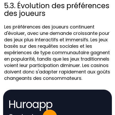
5.3. Évolution des préférences
des joueurs
Les préférences des joueurs continuent
d'évoluer, avec une demande croissante pour
des jeux plus interactifs et immersifs. Les jeux
basés sur des requêtes sociales et les
expériences de type communautaire gagnent
en popularité, tandis que les jeux traditionnels
voient leur participation diminuer. Les casinos
doivent donc s'adapter rapidement aux goûts
changeants des consommateurs.
Huroapp