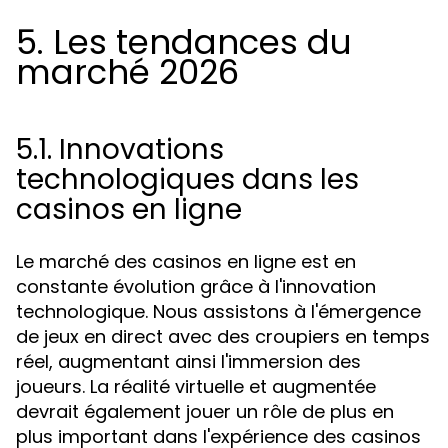
5. Les tendances du
marché 2026
5.1. Innovations
technologiques dans les
casinos en ligne
Le marché des casinos en ligne est en
constante évolution grâce à l'innovation
technologique. Nous assistons à l'émergence
de jeux en direct avec des croupiers en temps
réel, augmentant ainsi l'immersion des
joueurs. La réalité virtuelle et augmentée
devrait également jouer un rôle de plus en
plus important dans l'expérience des casinos