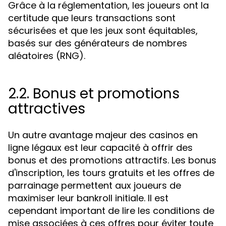
Grâce à la réglementation, les joueurs ont la
certitude que leurs transactions sont
sécurisées et que les jeux sont équitables,
basés sur des générateurs de nombres
aléatoires (RNG).
2.2. Bonus et promotions
attractives
Un autre avantage majeur des casinos en
ligne légaux est leur capacité à offrir des
bonus et des promotions attractifs. Les bonus
d'inscription, les tours gratuits et les offres de
parrainage permettent aux joueurs de
maximiser leur bankroll initiale. Il est
cependant important de lire les conditions de
mise associées à ces offres pour éviter toute