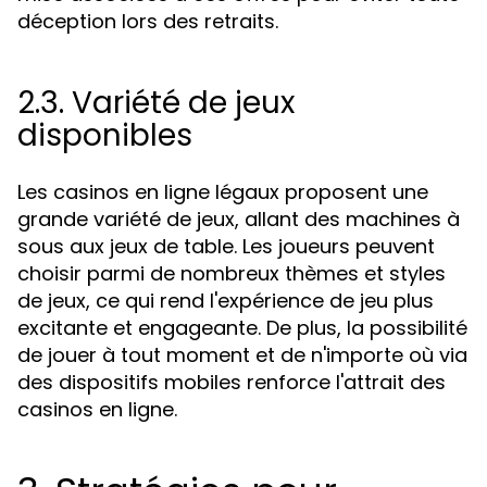
déception lors des retraits.
2.3. Variété de jeux
disponibles
Les casinos en ligne légaux proposent une
grande variété de jeux, allant des machines à
sous aux jeux de table. Les joueurs peuvent
choisir parmi de nombreux thèmes et styles
de jeux, ce qui rend l'expérience de jeu plus
excitante et engageante. De plus, la possibilité
de jouer à tout moment et de n'importe où via
des dispositifs mobiles renforce l'attrait des
casinos en ligne.