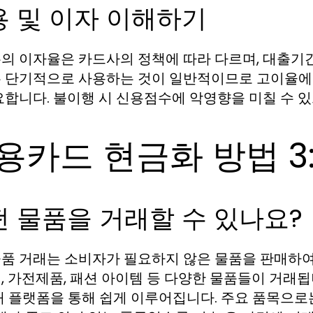
용 및 이자 이해하기
의 이자율은 카드사의 정책에 따라 다르며, 대출기간에
 단기적으로 사용하는 것이 일반적이므로 고이율에 
요합니다. 불이행 시 신용점수에 악영향을 미칠 수 
용카드 현금화 방법 3
 물품을 거래할 수 있나요?
품 거래는 소비자가 필요하지 않은 물품을 판매하여
, 가전제품, 패션 아이템 등 다양한 물품들이 거래됩
래 플랫폼을 통해 쉽게 이루어집니다. 주요 품목으로는