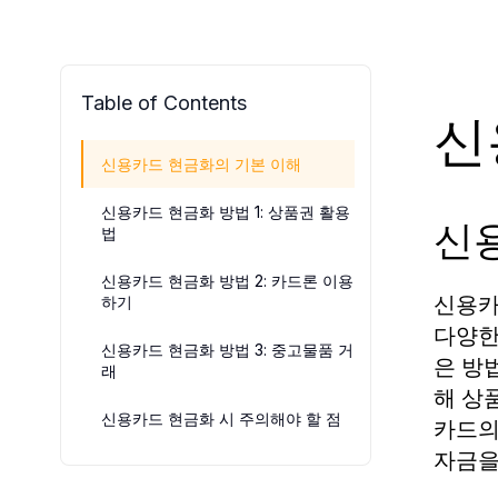
Table of Contents
신
신용카드 현금화의 기본 이해
신용카드 현금화 방법 1: 상품권 활용
신
법
신용카드 현금화 방법 2: 카드론 이용
신용카
하기
다양한
신용카드 현금화 방법 3: 중고물품 거
은 방
래
해 상
신용카드 현금화 시 주의해야 할 점
카드의
자금을