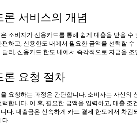
드론 서비스의 개념
은 소비자가 신용카드를 통해 쉽게 대출을 받을 수 
간편하고, 신용한도 내에서 필요한 금액을 선택할 수
 달리, 신용카드 한도 내에서 즉각적으로 자금을 조
드론 요청 절차
을 요청하는 과정은 간단합니다. 소비자는 자신의 
선택합니다. 이 후, 필요한 금액을 입력하고, 대출 
니다. 대출금은 신속하게 카드 결제 한도에서 차감
니다.