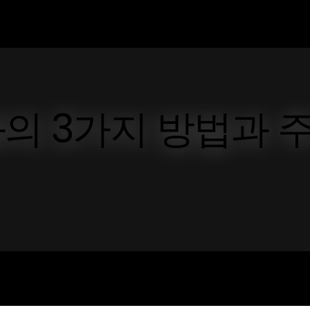
의 3가지 방법과 