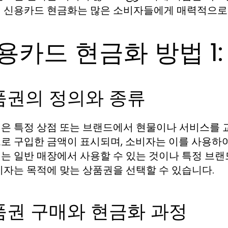
 신용카드 현금화는 많은 소비자들에게 매력적으로
용카드 현금화 방법 1
품권의 정의와 종류
은 특정 상점 또는 브랜드에서 현물이나 서비스를 교
로 구입한 금액이 표시되며, 소비자는 이를 사용하여
는 일반 매장에서 사용할 수 있는 것이나 특정 브랜
비자는 목적에 맞는 상품권을 선택할 수 있습니다.
품권 구매와 현금화 과정