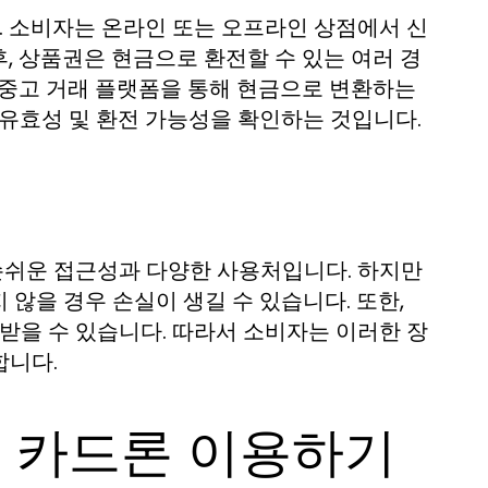
 소비자는 온라인 또는 오프라인 상점에서 신
, 상품권은 현금으로 환전할 수 있는 여러 경
 중고 거래 플랫폼을 통해 현금으로 변환하는
 유효성 및 환전 가능성을 확인하는 것입니다.
손쉬운 접근성과 다양한 사용처입니다. 하지만
않을 경우 손실이 생길 수 있습니다. 또한,
받을 수 있습니다. 따라서 소비자는 이러한 장
합니다.
: 카드론 이용하기