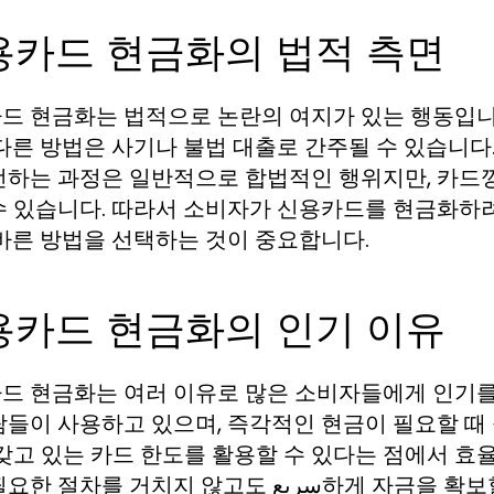
용카드 현금화의 법적 측면
드 현금화는 법적으로 논란의 여지가 있는 행동입니
 다른 방법은 사기나 불법 대출로 간주될 수 있습니다.
전하는 과정은 일반적으로 합법적인 행위지만, 카드
수 있습니다. 따라서 소비자가 신용카드를 현금화하려
올바른 방법을 선택하는 것이 중요합니다.
용카드 현금화의 인기 이유
드 현금화는 여러 이유로 많은 소비자들에게 인기를
람들이 사용하고 있으며, 즉각적인 현금이 필요할 때 
 갖고 있는 카드 한도를 활용할 수 있다는 점에서 효
 거치지 않고도 سریع하게 자금을 확보할 수 있다는 장점이 있습니다. 이러한 장점들