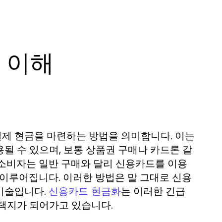
 이해
제 현금을 마련하는 방법을 의미합니다. 이는
될 수 있으며, 보통 상품권 구매나 카드론 같
 소비자는 일반 구매와 달리 신용카드를 이용
 이루어집니다. 이러한 방법은 말 그대로 신용
기술입니다.
는 이러한 긴급
신용카드 현금화
택지가 되어가고 있습니다.