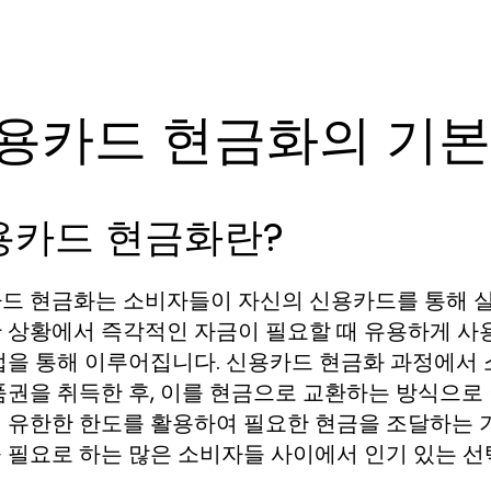
용카드 현금화의 기본
용카드 현금화란?
드 현금화는 소비자들이 자신의 신용카드를 통해 실
 상황에서 즉각적인 자금이 필요할 때 유용하게 사용
법을 통해 이루어집니다. 신용카드 현금화 과정에서
품권을 취득한 후, 이를 현금으로 교환하는 방식으로
 유한한 한도를 활용하여 필요한 현금을 조달하는 
 필요로 하는 많은 소비자들 사이에서 인기 있는 선