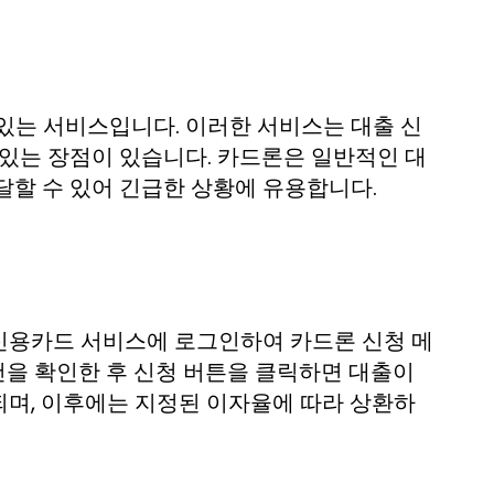
있는 서비스입니다. 이러한 서비스는 대출 신
 있는 장점이 있습니다. 카드론은 일반적인 대
달할 수 있어 긴급한 상황에 유용합니다.
신용카드 서비스에 로그인하여 카드론 신청 메
조건을 확인한 후 신청 버튼을 클릭하면 대출이
되며, 이후에는 지정된 이자율에 따라 상환하