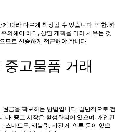
 따라 다르게 책정될 수 있습니다. 또한, 카
주의해야 하며, 상환 계획을 미리 세우는 것
있으므로 신중하게 접근해야 합니다.
: 중고물품 거래
 현금을 확보하는 방법입니다. 일반적으로 전
니다. 중고 시장은 활성화되어 있으며, 개인간
 스마트폰, 태블릿, 자전거, 의류 등이 있으