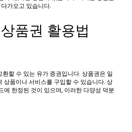
 다가오고 있습니다.
: 상품권 활용법
환할 수 있는 유가 증권입니다. 상품권은 일
 상품이나 서비스를 구입할 수 있습니다. 상
드에 한정된 것이 있으며, 이러한 다양성 덕분