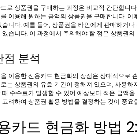
드로 상품권을 구매하는 과정은 비교적 간단합니다.
를 이용해 원하는 금액의 상품권을 구매합니다. 이후
있습니다. 예를 들어, 상품권을 타인에게 판매하거나
 있습니다. 이 과정에서 주의해야 할 점은 상품권의
단점 분석
을 이용한 신용카드 현금화의 장점은 상대적으로 
로는 상품권의 유효 기간이 정해져 있으며, 사용하지 
 때 수수료가 발생할 수 있어 예상보다 적은 금액을 
 고려하여 상품권 활용 방법을 결정하는 것이 중요
용카드 현금화 방법 2