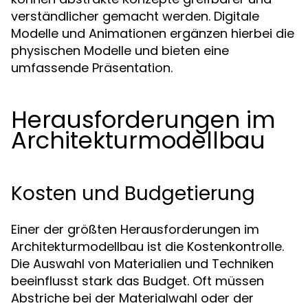
verständlicher gemacht werden. Digitale
Modelle und Animationen ergänzen hierbei die
physischen Modelle und bieten eine
umfassende Präsentation.
Herausforderungen im
Architekturmodellbau
Kosten und Budgetierung
Einer der größten Herausforderungen im
Architekturmodellbau ist die Kostenkontrolle.
Die Auswahl von Materialien und Techniken
beeinflusst stark das Budget. Oft müssen
Abstriche bei der Materialwahl oder der