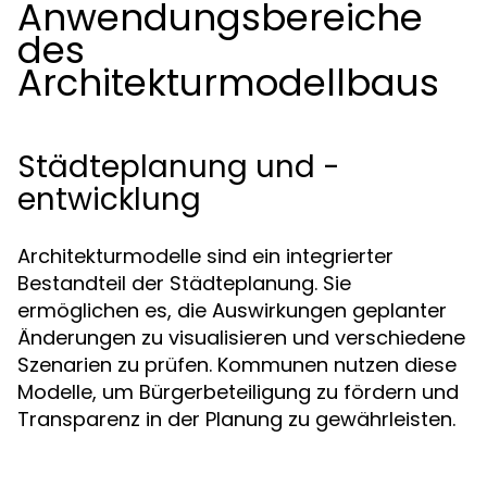
Anwendungsbereiche
des
Architekturmodellbaus
Städteplanung und -
entwicklung
Architekturmodelle sind ein integrierter
Bestandteil der Städteplanung. Sie
ermöglichen es, die Auswirkungen geplanter
Änderungen zu visualisieren und verschiedene
Szenarien zu prüfen. Kommunen nutzen diese
Modelle, um Bürgerbeteiligung zu fördern und
Transparenz in der Planung zu gewährleisten.