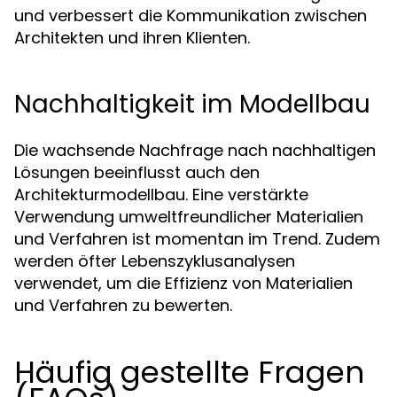
und verbessert die Kommunikation zwischen
Architekten und ihren Klienten.
Nachhaltigkeit im Modellbau
Die wachsende Nachfrage nach nachhaltigen
Lösungen beeinflusst auch den
Architekturmodellbau. Eine verstärkte
Verwendung umweltfreundlicher Materialien
und Verfahren ist momentan im Trend. Zudem
werden öfter Lebenszyklusanalysen
verwendet, um die Effizienz von Materialien
und Verfahren zu bewerten.
Häufig gestellte Fragen