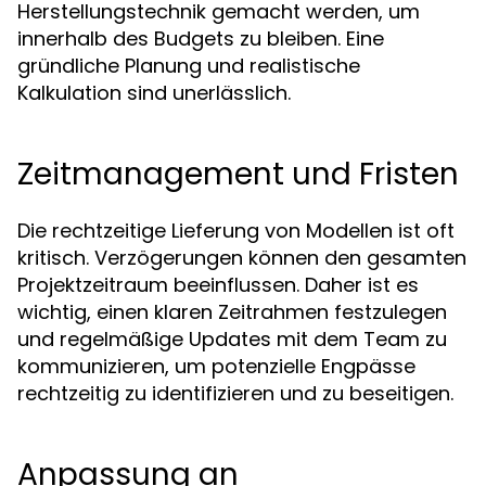
Herstellungstechnik gemacht werden, um
innerhalb des Budgets zu bleiben. Eine
gründliche Planung und realistische
Kalkulation sind unerlässlich.
Zeitmanagement und Fristen
Die rechtzeitige Lieferung von Modellen ist oft
kritisch. Verzögerungen können den gesamten
Projektzeitraum beeinflussen. Daher ist es
wichtig, einen klaren Zeitrahmen festzulegen
und regelmäßige Updates mit dem Team zu
kommunizieren, um potenzielle Engpässe
rechtzeitig zu identifizieren und zu beseitigen.
Anpassung an