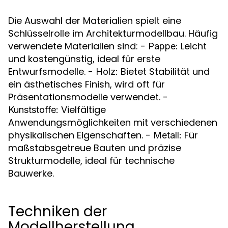
Die Auswahl der Materialien spielt eine
Schlüsselrolle im Architekturmodellbau. Häufig
verwendete Materialien sind: -
Leicht
Pappe:
und kostengünstig, ideal für erste
Entwurfsmodelle. -
Bietet Stabilität und
Holz:
ein ästhetisches Finish, wird oft für
Präsentationsmodelle verwendet. -
Vielfältige
Kunststoffe:
Anwendungsmöglichkeiten mit verschiedenen
physikalischen Eigenschaften. -
Für
Metall:
maßstabsgetreue Bauten und präzise
Strukturmodelle, ideal für technische
Bauwerke.
Techniken der
Modellherstellung