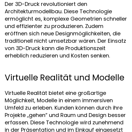
Der 3D-Druck revolutioniert den
Architekturmodellbau. Diese Technologie
ermöglicht es, komplexe Geometrien schneller
und effizienter zu produzieren. Zudem
eröffnen sich neue Designmöglichkeiten, die
traditionell nicht umsetzbar wären. Der Einsatz
von 3D-Druck kann die Produktionszeit
erheblich reduzieren und Kosten senken.
Virtuelle Realität und Modelle
Virtuelle Realität bietet eine großartige
Möglichkeit, Modelle in einem immersiven
Umfeld zu erleben. Kunden können durch ihre
Projekte „gehen“ und Raum und Design besser
erfassen. Diese Technologie wird zunehmend
in der Präsentation und im Einkauf eingesetzt