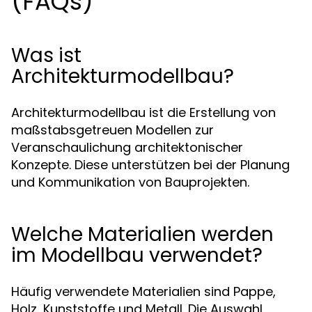
(FAQs)
Was ist
Architekturmodellbau?
Architekturmodellbau ist die Erstellung von
maßstabsgetreuen Modellen zur
Veranschaulichung architektonischer
Konzepte. Diese unterstützen bei der Planung
und Kommunikation von Bauprojekten.
Welche Materialien werden
im Modellbau verwendet?
Häufig verwendete Materialien sind Pappe,
Holz, Kunststoffe und Metall. Die Auswahl