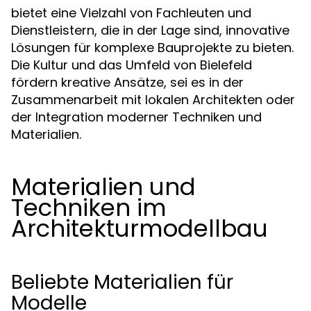
bietet eine Vielzahl von Fachleuten und
Dienstleistern, die in der Lage sind, innovative
Lösungen für komplexe Bauprojekte zu bieten.
Die Kultur und das Umfeld von Bielefeld
fördern kreative Ansätze, sei es in der
Zusammenarbeit mit lokalen Architekten oder
der Integration moderner Techniken und
Materialien.
Materialien und
Techniken im
Architekturmodellbau
Beliebte Materialien für
Modelle