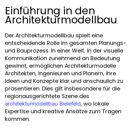
Einführung in den
Architekturmodellbau
Der Architekturmodellbau spielt eine
entscheidende Rolle im gesamten Planungs-
und Bauprozess. In einer Welt, in der visuelle
Kommunikation zunehmend an Bedeutung
gewinnt, ermöglichen Architekturmodelle
Architekten, Ingenieuren und Planern, ihre
Ideen und Konzepte klar und anschaulich zu
präsentieren. Dies gilt insbesondere für die
regionausgerichtete Szene des
, wo lokale
architekturmodellbau Bielefeld
Expertise und kreative Ansätze zum Tragen
kommen.