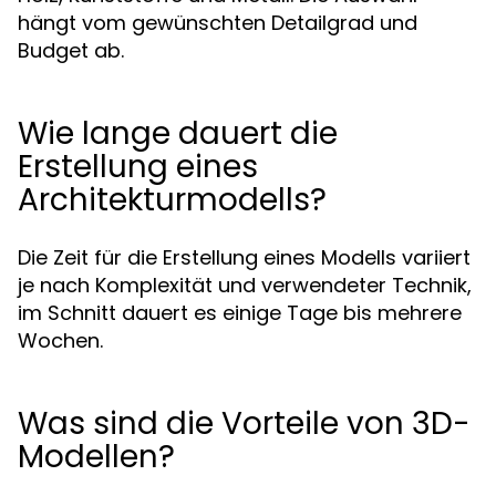
hängt vom gewünschten Detailgrad und
Budget ab.
Wie lange dauert die
Erstellung eines
Architekturmodells?
Die Zeit für die Erstellung eines Modells variiert
je nach Komplexität und verwendeter Technik,
im Schnitt dauert es einige Tage bis mehrere
Wochen.
Was sind die Vorteile von 3D-
Modellen?