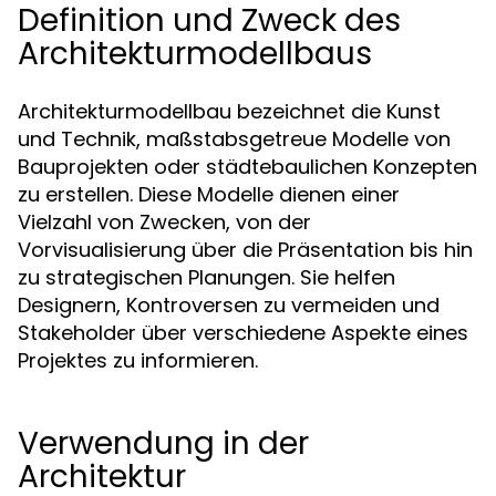
Definition und Zweck des
Architekturmodellbaus
Architekturmodellbau bezeichnet die Kunst
und Technik, maßstabsgetreue Modelle von
Bauprojekten oder städtebaulichen Konzepten
zu erstellen. Diese Modelle dienen einer
Vielzahl von Zwecken, von der
Vorvisualisierung über die Präsentation bis hin
zu strategischen Planungen. Sie helfen
Designern, Kontroversen zu vermeiden und
Stakeholder über verschiedene Aspekte eines
Projektes zu informieren.
Verwendung in der
Architektur