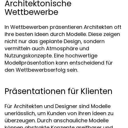
Architektonische
Wettbewerbe
In Wettbewerben präsentieren Architekten oft
ihre besten Ideen durch Modelle. Diese zeigen
nicht nur das geplante Design, sondern
vermitteln auch Atmosphäre und
Nutzungskonzepte. Eine hochwertige
Modellpräsentation kann entscheidend für
den Wettbewerbserfolg sein.
Präsentationen für Klienten
Für Architekten und Designer sind Modelle
unerlässlich, um Kunden von ihren Ideen zu
überzeugen. Durch anschauliche Modelle
können abstrakte Konzepte greifbarer und