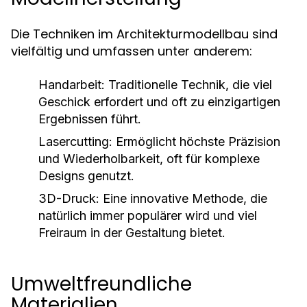
Die Techniken im Architekturmodellbau sind
vielfältig und umfassen unter anderem:
Handarbeit:
Traditionelle Technik, die viel
Geschick erfordert und oft zu einzigartigen
Ergebnissen führt.
Lasercutting:
Ermöglicht höchste Präzision
und Wiederholbarkeit, oft für komplexe
Designs genutzt.
3D-Druck:
Eine innovative Methode, die
natürlich immer populärer wird und viel
Freiraum in der Gestaltung bietet.
Umweltfreundliche
Materialien