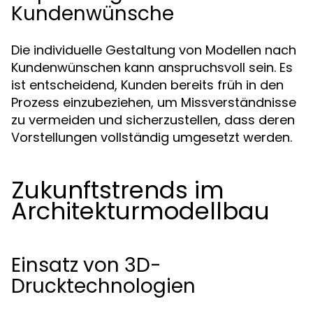
Kundenwünsche
Die individuelle Gestaltung von Modellen nach
Kundenwünschen kann anspruchsvoll sein. Es
ist entscheidend, Kunden bereits früh in den
Prozess einzubeziehen, um Missverständnisse
zu vermeiden und sicherzustellen, dass deren
Vorstellungen vollständig umgesetzt werden.
Zukunftstrends im
Architekturmodellbau
Einsatz von 3D-
Drucktechnologien