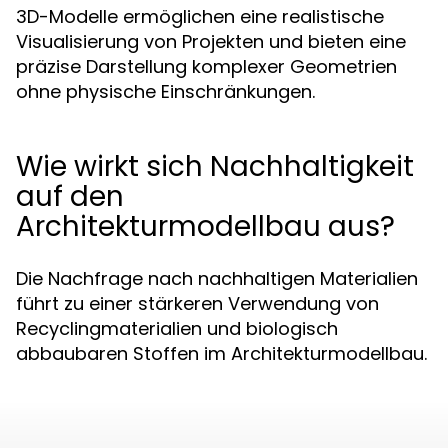
3D-Modelle ermöglichen eine realistische
Visualisierung von Projekten und bieten eine
präzise Darstellung komplexer Geometrien
ohne physische Einschränkungen.
Wie wirkt sich Nachhaltigkeit
auf den
Architekturmodellbau aus?
Die Nachfrage nach nachhaltigen Materialien
führt zu einer stärkeren Verwendung von
Recyclingmaterialien und biologisch
abbaubaren Stoffen im Architekturmodellbau.