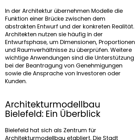
In der Architektur übernehmen Modelle die
Funktion einer Brücke zwischen dem
abstrakten Entwurf und der konkreten Realität.
Architekten nutzen sie häufig in der
Entwurfsphase, um Dimensionen, Proportionen
und Raumverhältnisse zu überprüfen. Weitere
wichtige Anwendungen sind die Unterstützung
bei der Beantragung von Genehmigungen
sowie die Ansprache von Investoren oder
Kunden.
Architekturmodellbau
Bielefeld: Ein Überblick
Bielefeld hat sich als Zentrum für
Architekturmodellbau etabliert. Die Stadt