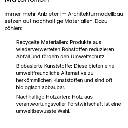
Immer mehr Anbieter im Architekturmodellbau
setzen auf nachhaltige Materialien. Dazu
zählen:
Recycelte Materialien:
Produkte aus
wiederverwerteten Rohstoffen reduzieren
Abfall und fördern den Umweltschutz.
Biobasierte Kunststoffe:
Diese bieten eine
umweltfreundliche Alternative zu
herkömmlichen Kunststoffen und sind oft
biologisch abbaubar.
Nachhaltige Holzarten:
Holz aus
verantwortungsvoller Forstwirtschaft ist eine
umweltbewusste Wahl.