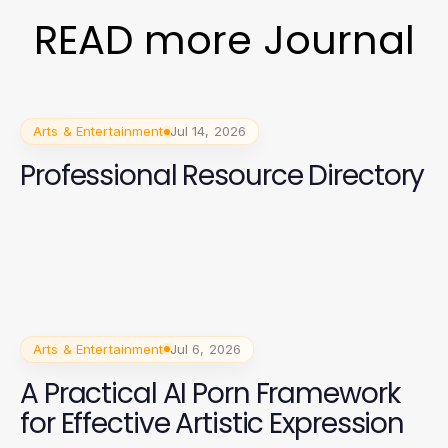
READ more Journal
Arts & Entertainment
Jul 14, 2026
Professional Resource Directory
Arts & Entertainment
Jul 6, 2026
A Practical AI Porn Framework
for Effective Artistic Expression