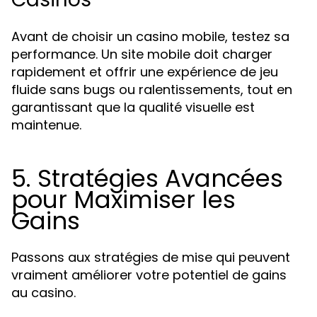
Avant de choisir un casino mobile, testez sa
performance. Un site mobile doit charger
rapidement et offrir une expérience de jeu
fluide sans bugs ou ralentissements, tout en
garantissant que la qualité visuelle est
maintenue.
5. Stratégies Avancées
pour Maximiser les
Gains
Passons aux stratégies de mise qui peuvent
vraiment améliorer votre potentiel de gains
au casino.