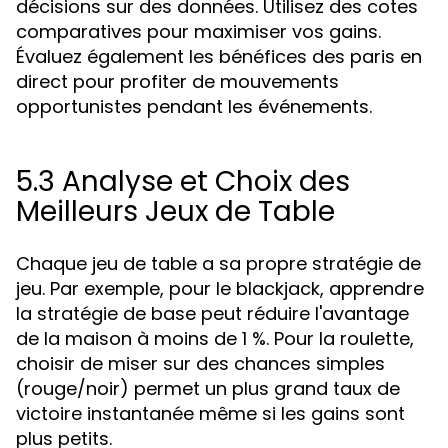
décisions sur des données. Utilisez des cotes
comparatives pour maximiser vos gains.
Évaluez également les bénéfices des paris en
direct pour profiter de mouvements
opportunistes pendant les événements.
5.3 Analyse et Choix des
Meilleurs Jeux de Table
Chaque jeu de table a sa propre stratégie de
jeu. Par exemple, pour le blackjack, apprendre
la stratégie de base peut réduire l'avantage
de la maison à moins de 1 %. Pour la roulette,
choisir de miser sur des chances simples
(rouge/noir) permet un plus grand taux de
victoire instantanée même si les gains sont
plus petits.