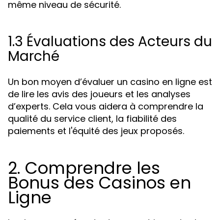
même niveau de sécurité.
1.3 Évaluations des Acteurs du
Marché
Un bon moyen d’évaluer un casino en ligne est
de lire les avis des joueurs et les analyses
d’experts. Cela vous aidera à comprendre la
qualité du service client, la fiabilité des
paiements et l'équité des jeux proposés.
2. Comprendre les
Bonus des Casinos en
Ligne