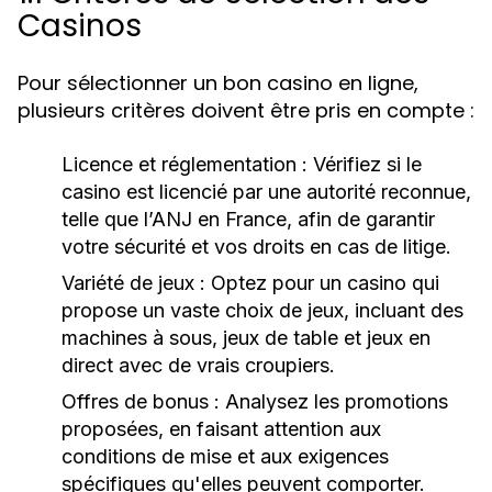
Casinos
Pour sélectionner un bon casino en ligne,
plusieurs critères doivent être pris en compte :
Licence et réglementation
: Vérifiez si le
casino est licencié par une autorité reconnue,
telle que l’ANJ en France, afin de garantir
votre sécurité et vos droits en cas de litige.
Variété de jeux
: Optez pour un casino qui
propose un vaste choix de jeux, incluant des
machines à sous, jeux de table et jeux en
direct avec de vrais croupiers.
Offres de bonus
: Analysez les promotions
proposées, en faisant attention aux
conditions de mise et aux exigences
spécifiques qu'elles peuvent comporter.