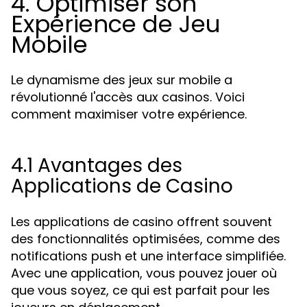
4. Optimiser son
Expérience de Jeu
Mobile
Le dynamisme des jeux sur mobile a
révolutionné l'accès aux casinos. Voici
comment maximiser votre expérience.
4.1 Avantages des
Applications de Casino
Les applications de casino offrent souvent
des fonctionnalités optimisées, comme des
notifications push et une interface simplifiée.
Avec une application, vous pouvez jouer où
que vous soyez, ce qui est parfait pour les