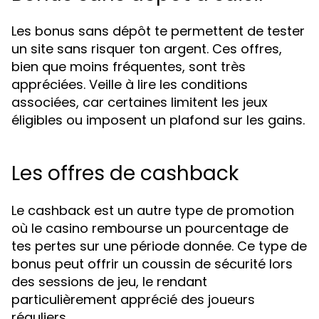
Les bonus sans dépôt te permettent de tester
un site sans risquer ton argent. Ces offres,
bien que moins fréquentes, sont très
appréciées. Veille à lire les conditions
associées, car certaines limitent les jeux
éligibles ou imposent un plafond sur les gains.
Les offres de cashback
Le cashback est un autre type de promotion
où le casino rembourse un pourcentage de
tes pertes sur une période donnée. Ce type de
bonus peut offrir un coussin de sécurité lors
des sessions de jeu, le rendant
particulièrement apprécié des joueurs
réguliers.