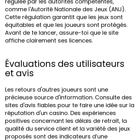
régulée par les autorités compétentes,
comme l'Autorité Nationale des Jeux (ANJ).
Cette régulation garantit que les jeux sont
équitables et que les joueurs sont protégés.
Avant de te lancer, assure-toi que le site
affiche clairement ses licences.
Évaluations des utilisateurs
et avis
Les retours d'autres joueurs sont une
précieuse source d'information. Consulte des
sites d'avis fiables pour te faire une idée sur la
réputation d'un casino. Des expériences
positives concernant les délais de retrait, la
qualité du service client et la variété des jeux
proposés sont des indicateurs d’une