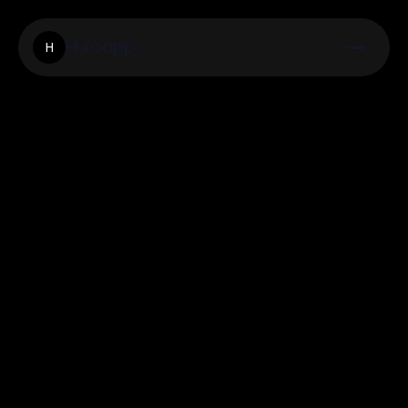
Huroapp
H