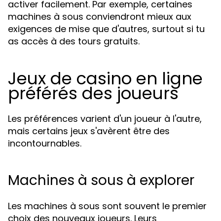
activer facilement. Par exemple, certaines
machines à sous conviendront mieux aux
exigences de mise que d'autres, surtout si tu
as accès à des tours gratuits.
Jeux de casino en ligne
préférés des joueurs
Les préférences varient d'un joueur à l'autre,
mais certains jeux s'avèrent être des
incontournables.
Machines à sous à explorer
Les machines à sous sont souvent le premier
choix des nouveaux joueurs. Leurs