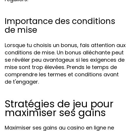
Importance des conditions
de mise
Lorsque tu choisis un bonus, fais attention aux
conditions de mise. Un bonus alléchante peut
se révéler peu avantageux si les exigences de
mise sont trop élevées. Prends le temps de
comprendre les termes et conditions avant
de t'engager.
Stratégies de jeu pour
maximiser ses gains
Maximiser ses gains au casino en ligne ne