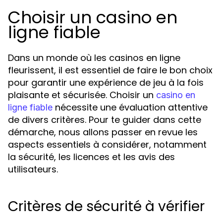
Choisir un casino en
ligne fiable
Dans un monde où les casinos en ligne
fleurissent, il est essentiel de faire le bon choix
pour garantir une expérience de jeu à la fois
plaisante et sécurisée. Choisir un
casino en
nécessite une évaluation attentive
ligne fiable
de divers critères. Pour te guider dans cette
démarche, nous allons passer en revue les
aspects essentiels à considérer, notamment
la sécurité, les licences et les avis des
utilisateurs.
Critères de sécurité à vérifier