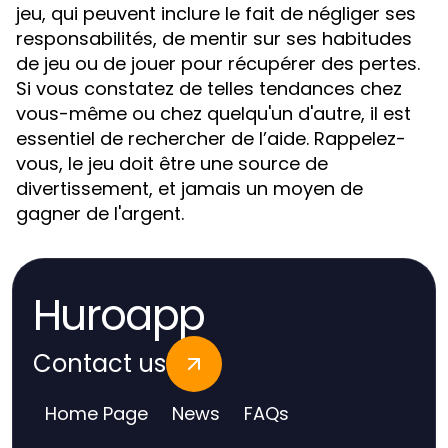
jeu, qui peuvent inclure le fait de négliger ses
responsabilités, de mentir sur ses habitudes
de jeu ou de jouer pour récupérer des pertes.
Si vous constatez de telles tendances chez
vous-même ou chez quelqu'un d'autre, il est
essentiel de rechercher de l’aide. Rappelez-
vous, le jeu doit être une source de
divertissement, et jamais un moyen de
gagner de l'argent.
Huroapp
Contact us
Home Page
News
FAQs