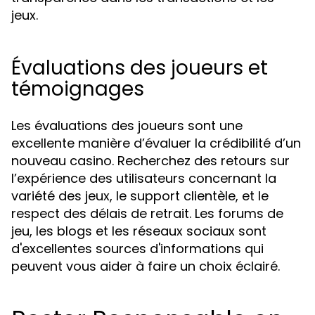
jeux.
Évaluations des joueurs et
témoignages
Les évaluations des joueurs sont une
excellente manière d’évaluer la crédibilité d’un
nouveau casino. Recherchez des retours sur
l’expérience des utilisateurs concernant la
variété des jeux, le support clientèle, et le
respect des délais de retrait. Les forums de
jeu, les blogs et les réseaux sociaux sont
d'excellentes sources d'informations qui
peuvent vous aider à faire un choix éclairé.