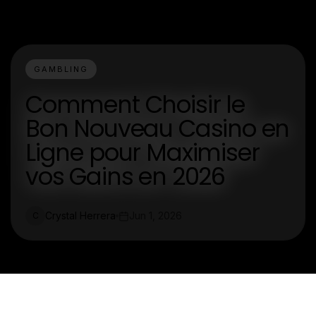
GAMBLING
Comment Choisir le
Bon Nouveau Casino en
Ligne pour Maximiser
vos Gains en 2026
Crystal Herrera
Jun 1, 2026
C