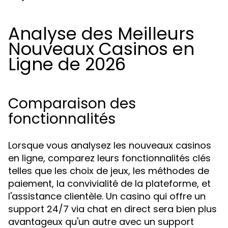
Analyse des Meilleurs
Nouveaux Casinos en
Ligne de 2026
Comparaison des
fonctionnalités
Lorsque vous analysez les nouveaux casinos
en ligne, comparez leurs fonctionnalités clés
telles que les choix de jeux, les méthodes de
paiement, la convivialité de la plateforme, et
l'assistance clientèle. Un casino qui offre un
support 24/7 via chat en direct sera bien plus
avantageux qu'un autre avec un support