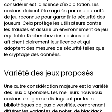
considérer est la licence d'exploitation. Les
casinos doivent être agréés par une autorité
de jeu reconnue pour garantir la sécurité des
joueurs. Cela protège les utilisateurs contre
les fraudes et assure un environnement de jeu
équitable. Recherchez des casinos qui
affichent clairement leur licence et qui
adoptent des mesures de sécurité telles que
le cryptage des données.
Variété des jeux proposés
Une autre considération majeure est la variété
des jeux disponibles. Les meilleurs nouveaux
casinos en ligne se distinguent par leurs
bibliothèques de jeux diversifiés, comprenant
différentes variantes de poker, de blackjack,