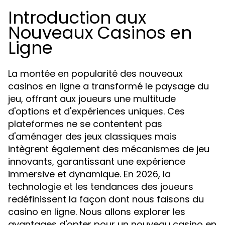
Introduction aux
Nouveaux Casinos en
Ligne
La montée en popularité des nouveaux
casinos en ligne a transformé le paysage du
jeu, offrant aux joueurs une multitude
d'options et d'expériences uniques. Ces
plateformes ne se contentent pas
d'aménager des jeux classiques mais
intègrent également des mécanismes de jeu
innovants, garantissant une expérience
immersive et dynamique. En 2026, la
technologie et les tendances des joueurs
redéfinissent la façon dont nous faisons du
casino en ligne. Nous allons explorer les
avantages d'opter pour un nouveau casino en