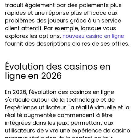
traduit également par des paiements plus
rapides et une réponse plus efficace aux
problèmes des joueurs grâce à un service
client attentif. Par exemple, lorsque vous
explorez les options,
nouveau casino en ligne
fournit des descriptions claires de ses offres.
Évolution des casinos en
ligne en 2026
En 2026, l'évolution des casinos en ligne
s'articule autour de la technologie et de
l'expérience utilisateur. La réalité virtuelle et la
réalité augmentée commencent à être
intégrées dans les jeux, permettant aux
utilisateurs de vivre une expérience de casino