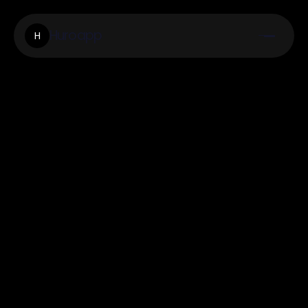
Huroapp
H