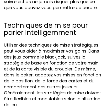
suivre est de ne jamais risquer plus que ce
que vous pouvez vous permettre de perdre.
Techniques de mise pour
parier intelligemment
Utiliser des techniques de mise stratégiques
peut vous aider à maximiser vos gains. Dans
des jeux comme le blackjack, suivez la
stratégie de base en fonction de votre main
et de la carte visible du croupier. De même,
dans le poker, adaptez vos mises en fonction
de la position, de la force des cartes et du
comportement des autres joueurs.
Généralement, les stratégies de mise doivent
être flexibles et modulables selon la situation
de jeu.