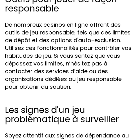
responsable
De nombreux casinos en ligne offrent des
outils de jeu responsable, tels que des limites
de dépôt et des options d'auto-exclusion.
Utilisez ces fonctionnalités pour contrôler vos
habitudes de jeu. Si vous sentez que vous
dépassez vos limites, n’hésitez pas à
contacter des services d’aide ou des
organisations dédiées au jeu responsable
pour obtenir du soutien.
Les signes d'un jeu
problématique à surveiller
Soyez attentif aux signes de dépendance au