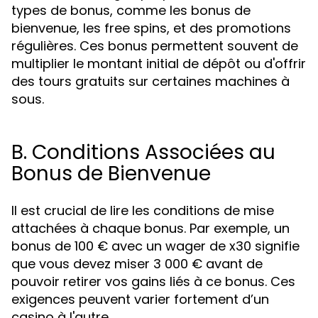
types de bonus, comme les bonus de
bienvenue, les free spins, et des promotions
régulières. Ces bonus permettent souvent de
multiplier le montant initial de dépôt ou d'offrir
des tours gratuits sur certaines machines à
sous.
B. Conditions Associées au
Bonus de Bienvenue
Il est crucial de lire les conditions de mise
attachées à chaque bonus. Par exemple, un
bonus de 100 € avec un wager de x30 signifie
que vous devez miser 3 000 € avant de
pouvoir retirer vos gains liés à ce bonus. Ces
exigences peuvent varier fortement d’un
casino à l'autre.