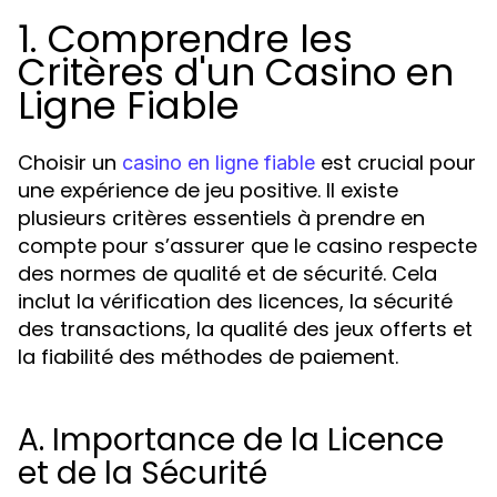
1. Comprendre les
Critères d'un Casino en
Ligne Fiable
Choisir un
est crucial pour
casino en ligne fiable
une expérience de jeu positive. Il existe
plusieurs critères essentiels à prendre en
compte pour s’assurer que le casino respecte
des normes de qualité et de sécurité. Cela
inclut la vérification des licences, la sécurité
des transactions, la qualité des jeux offerts et
la fiabilité des méthodes de paiement.
A. Importance de la Licence
et de la Sécurité