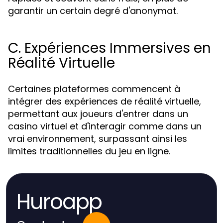
garantir un certain degré d'anonymat.
C. Expériences Immersives en
Réalité Virtuelle
Certaines plateformes commencent à
intégrer des expériences de réalité virtuelle,
permettant aux joueurs d'entrer dans un
casino virtuel et d'interagir comme dans un
vrai environnement, surpassant ainsi les
limites traditionnelles du jeu en ligne.
Huroapp