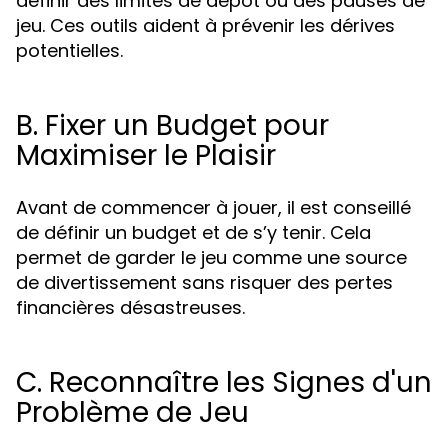
définir des limites de dépôt ou des pauses de
jeu. Ces outils aident à prévenir les dérives
potentielles.
B. Fixer un Budget pour
Maximiser le Plaisir
Avant de commencer à jouer, il est conseillé
de définir un budget et de s’y tenir. Cela
permet de garder le jeu comme une source
de divertissement sans risquer des pertes
financières désastreuses.
C. Reconnaître les Signes d'un
Problème de Jeu