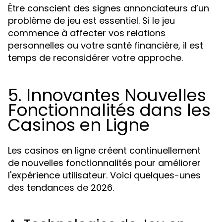
Être conscient des signes annonciateurs d’un
problème de jeu est essentiel. Si le jeu
commence à affecter vos relations
personnelles ou votre santé financière, il est
temps de reconsidérer votre approche.
5. Innovantes Nouvelles
Fonctionnalités dans les
Casinos en Ligne
Les casinos en ligne créent continuellement
de nouvelles fonctionnalités pour améliorer
l'expérience utilisateur. Voici quelques-unes
des tendances de 2026.