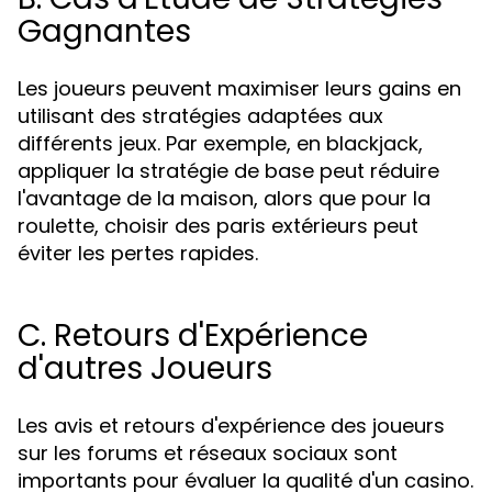
Gagnantes
Les joueurs peuvent maximiser leurs gains en
utilisant des stratégies adaptées aux
différents jeux. Par exemple, en blackjack,
appliquer la stratégie de base peut réduire
l'avantage de la maison, alors que pour la
roulette, choisir des paris extérieurs peut
éviter les pertes rapides.
C. Retours d'Expérience
d'autres Joueurs
Les avis et retours d'expérience des joueurs
sur les forums et réseaux sociaux sont
importants pour évaluer la qualité d'un casino.