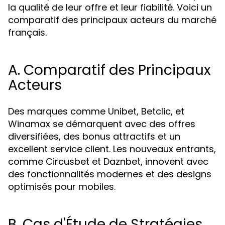
la qualité de leur offre et leur fiabilité. Voici un
comparatif des principaux acteurs du marché
français.
A. Comparatif des Principaux
Acteurs
Des marques comme Unibet, Betclic, et
Winamax se démarquent avec des offres
diversifiées, des bonus attractifs et un
excellent service client. Les nouveaux entrants,
comme Circusbet et Daznbet, innovent avec
des fonctionnalités modernes et des designs
optimisés pour mobiles.
B. Cas d'Étude de Stratégies