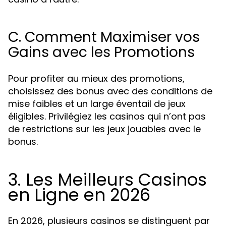
C. Comment Maximiser vos
Gains avec les Promotions
Pour profiter au mieux des promotions,
choisissez des bonus avec des conditions de
mise faibles et un large éventail de jeux
éligibles. Privilégiez les casinos qui n’ont pas
de restrictions sur les jeux jouables avec le
bonus.
3. Les Meilleurs Casinos
en Ligne en 2026
En 2026, plusieurs casinos se distinguent par