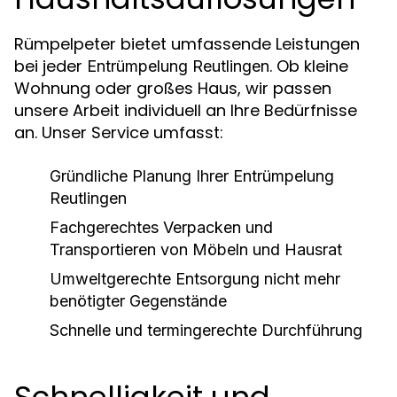
Rümpelpeter bietet umfassende Leistungen
bei jeder
. Ob kleine
Entrümpelung Reutlingen
Wohnung oder großes Haus, wir passen
unsere Arbeit individuell an Ihre Bedürfnisse
an. Unser Service umfasst:
Gründliche Planung Ihrer
Entrümpelung
Reutlingen
Fachgerechtes Verpacken und
Transportieren von Möbeln und Hausrat
Umweltgerechte Entsorgung nicht mehr
benötigter Gegenstände
Schnelle und termingerechte Durchführung