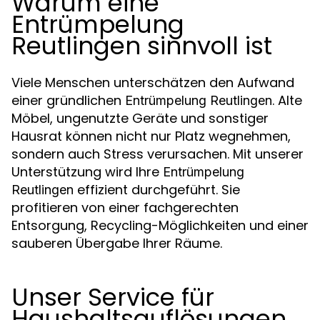
Warum eine
Entrümpelung
Reutlingen sinnvoll ist
Viele Menschen unterschätzen den Aufwand
einer gründlichen
. Alte
Entrümpelung Reutlingen
Möbel, ungenutzte Geräte und sonstiger
Hausrat können nicht nur Platz wegnehmen,
sondern auch Stress verursachen. Mit unserer
Unterstützung wird Ihre
Entrümpelung
effizient durchgeführt. Sie
Reutlingen
profitieren von einer fachgerechten
Entsorgung, Recycling-Möglichkeiten und einer
sauberen Übergabe Ihrer Räume.
Unser Service für
Haushaltsauflösungen