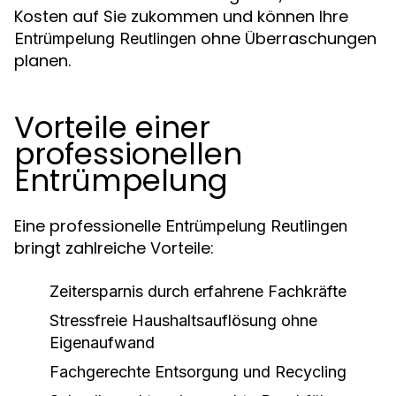
Kosten auf Sie zukommen und können Ihre
ohne Überraschungen
Entrümpelung Reutlingen
planen.
Vorteile einer
professionellen
Entrümpelung
Eine professionelle
Entrümpelung Reutlingen
bringt zahlreiche Vorteile:
Zeitersparnis durch erfahrene Fachkräfte
Stressfreie Haushaltsauflösung ohne
Eigenaufwand
Fachgerechte Entsorgung und Recycling