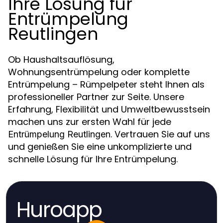
Ihre Lösung für
Entrümpelung
Reutlingen
Ob Haushaltsauflösung,
Wohnungsentrümpelung oder komplette
Entrümpelung – Rümpelpeter steht Ihnen als
professioneller Partner zur Seite. Unsere
Erfahrung, Flexibilität und Umweltbewusstsein
machen uns zur ersten Wahl für jede
. Vertrauen Sie auf uns
Entrümpelung Reutlingen
und genießen Sie eine unkomplizierte und
schnelle Lösung für Ihre Entrümpelung.
Huroapp