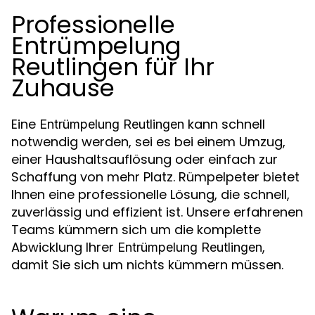
Professionelle
Entrümpelung
Reutlingen für Ihr
Zuhause
Eine
kann schnell
Entrümpelung Reutlingen
notwendig werden, sei es bei einem Umzug,
einer Haushaltsauflösung oder einfach zur
Schaffung von mehr Platz. Rümpelpeter bietet
Ihnen eine professionelle Lösung, die schnell,
zuverlässig und effizient ist. Unsere erfahrenen
Teams kümmern sich um die komplette
Abwicklung Ihrer
,
Entrümpelung Reutlingen
damit Sie sich um nichts kümmern müssen.