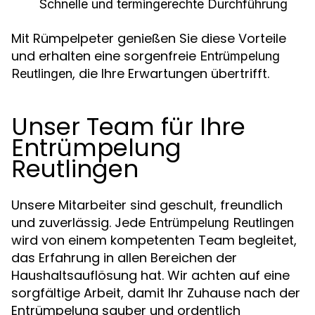
Schnelle und termingerechte Durchführung
Mit Rümpelpeter genießen Sie diese Vorteile
und erhalten eine sorgenfreie
Entrümpelung
, die Ihre Erwartungen übertrifft.
Reutlingen
Unser Team für Ihre
Entrümpelung
Reutlingen
Unsere Mitarbeiter sind geschult, freundlich
und zuverlässig. Jede
Entrümpelung Reutlingen
wird von einem kompetenten Team begleitet,
das Erfahrung in allen Bereichen der
Haushaltsauflösung hat. Wir achten auf eine
sorgfältige Arbeit, damit Ihr Zuhause nach der
Entrümpelung sauber und ordentlich