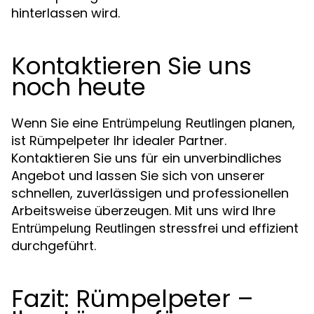
hinterlassen wird.
Kontaktieren Sie uns
noch heute
Wenn Sie eine
planen,
Entrümpelung Reutlingen
ist Rümpelpeter Ihr idealer Partner.
Kontaktieren Sie uns für ein unverbindliches
Angebot und lassen Sie sich von unserer
schnellen, zuverlässigen und professionellen
Arbeitsweise überzeugen. Mit uns wird Ihre
stressfrei und effizient
Entrümpelung Reutlingen
durchgeführt.
Fazit: Rümpelpeter –