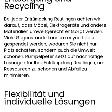
Recycling
Bei jeder
achten wir
Entrümpelung Reutlingen
darauf, dass Möbel, Elektrogeräte und andere
Materialien umweltgerecht entsorgt werden.
Viele Gegenstände können recycelt oder
gespendet werden, wodurch Sie nicht nur
Platz schaffen, sondern auch die Umwelt
schonen. Rümpelpeter setzt auf nachhaltige
Lösungen für Ihre
, um
Entrümpelung Reutlingen
Ressourcen zu schonen und Abfall zu
minimieren.
Flexibilität und
individuelle Lösungen