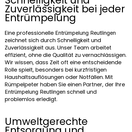
Schnelligkeit und
Zuverlässigkeit bei jeder
Entrümpelung
Eine professionelle
Entrümpelung Reutlingen
zeichnet sich durch Schnelligkeit und
Zuverlässigkeit aus. Unser Team arbeitet
effizient, ohne die Qualität zu vernachlässigen.
Wir wissen, dass Zeit oft eine entscheidende
Rolle spielt, besonders bei kurzfristigen
Haushaltsauflösungen oder Notfällen. Mit
Rümpelpeter haben Sie einen Partner, der Ihre
schnell und
Entrümpelung Reutlingen
problemlos erledigt.
Umweltgerechte
Entsorgung und