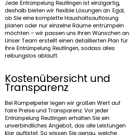
Jede
ist einzigartig,
Entrümpelung Reutlingen
deshalb bieten wir flexible Lösungen an. Egal,
ob Sie eine komplette Haushaltsauflösung
planen oder nur einzelne Räume entrümpeln
möchten – wir passen uns Ihren Wünschen an.
Unser Team erstellt einen detaillierten Plan für
Ihre
, sodass alles
Entrümpelung Reutlingen
reibungslos abläuft.
Kostenübersicht und
Transparenz
Bei Rümpelpeter legen wir großen Wert auf
faire Preise und Transparenz. Vor jeder
erhalten Sie ein
Entrümpelung Reutlingen
unverbindliches Angebot, das alle Leistungen
klar auflistet. So wissen Sie genau, welche