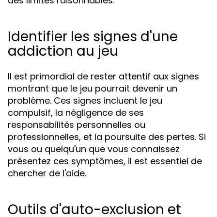
des limites raisonnables.
Identifier les signes d'une
addiction au jeu
Il est primordial de rester attentif aux signes
montrant que le jeu pourrait devenir un
problème. Ces signes incluent le jeu
compulsif, la négligence de ses
responsabilités personnelles ou
professionnelles, et la poursuite des pertes. Si
vous ou quelqu'un que vous connaissez
présentez ces symptômes, il est essentiel de
chercher de l'aide.
Outils d'auto-exclusion et