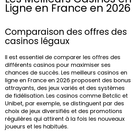
Ligne en France en 2026
Comparaison des offres des
casinos légaux
Il est essentiel de comparer les offres des
différents casinos pour maximiser ses
chances de succès. Les meilleurs casinos en
ligne en France en 2026 proposent des bonus
attrayants, des jeux variés et des systèmes
de fidélisation. Les casinos comme Betclic et
Unibet, par exemple, se distinguent par des
choix de jeux diversifiés et des promotions
régulières qui attirent à la fois les nouveaux
joueurs et les habitués.