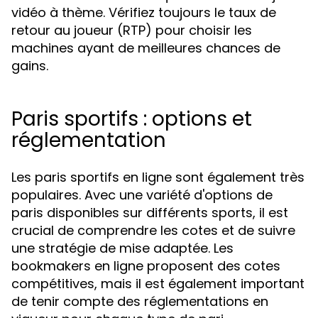
vidéo à thème. Vérifiez toujours le taux de
retour au joueur (RTP) pour choisir les
machines ayant de meilleures chances de
gains.
Paris sportifs : options et
réglementation
Les paris sportifs en ligne sont également très
populaires. Avec une variété d'options de
paris disponibles sur différents sports, il est
crucial de comprendre les cotes et de suivre
une stratégie de mise adaptée. Les
bookmakers en ligne proposent des cotes
compétitives, mais il est également important
de tenir compte des réglementations en