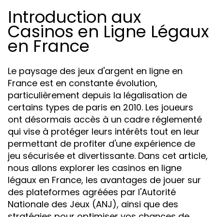
Introduction aux
Casinos en Ligne Légaux
en France
Le paysage des jeux d'argent en ligne en
France est en constante évolution,
particulièrement depuis la légalisation de
certains types de paris en 2010. Les joueurs
ont désormais accès à un cadre réglementé
qui vise à protéger leurs intérêts tout en leur
permettant de profiter d'une expérience de
jeu sécurisée et divertissante. Dans cet article,
nous allons explorer les casinos en ligne
légaux en France, les avantages de jouer sur
des plateformes agréées par l'Autorité
Nationale des Jeux (ANJ), ainsi que des
stratégies pour optimiser vos chances de