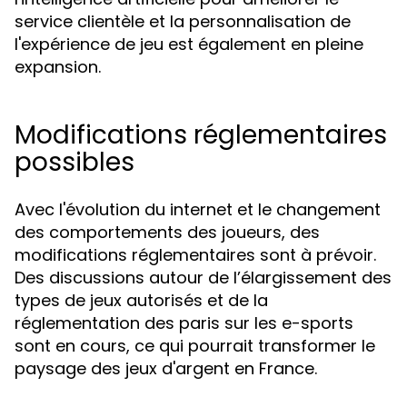
service clientèle et la personnalisation de
l'expérience de jeu est également en pleine
expansion.
Modifications réglementaires
possibles
Avec l'évolution du internet et le changement
des comportements des joueurs, des
modifications réglementaires sont à prévoir.
Des discussions autour de l’élargissement des
types de jeux autorisés et de la
réglementation des paris sur les e-sports
sont en cours, ce qui pourrait transformer le
paysage des jeux d'argent en France.