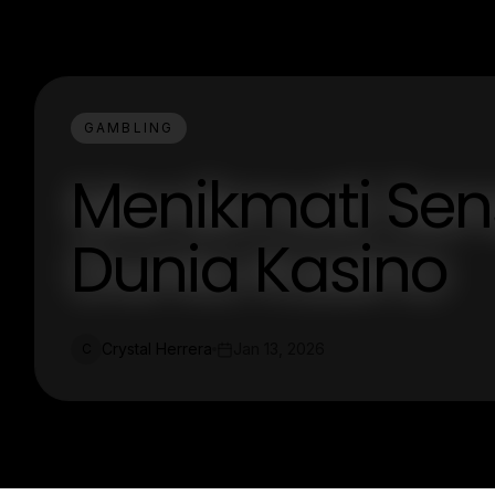
GAMBLING
Menikmati Sens
Dunia Kasino
Crystal Herrera
Jan 13, 2026
C