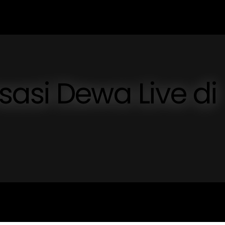
asi Dewa Live di