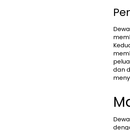
Pen
Dewa 
membe
Kedua
memba
pelua
dan d
menye
Ma
Dewa 
deng