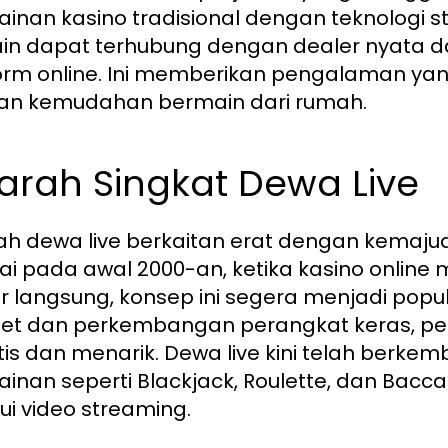
inan kasino tradisional dengan teknologi s
n dapat terhubung dengan dealer nyata dan
orm online. Ini memberikan pengalaman yang 
an kemudahan bermain dari rumah.
arah Singkat Dewa Live
ah dewa live berkaitan erat dengan kemajuan
ai pada awal 2000-an, ketika kasino onli
r langsung, konsep ini segera menjadi pop
net dan perkembangan perangkat keras, 
stis dan menarik. Dewa live kini telah be
inan seperti Blackjack, Roulette, dan Bacc
ui video streaming.