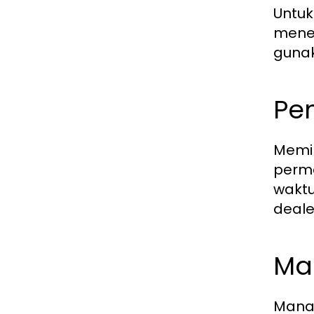
Untuk
mener
guna
Pe
Memil
perma
waktu
deale
Ma
Manaj