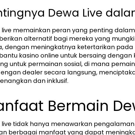
tingnya Dewa Live dalam
live memainkan peran yang penting dalam i
rikan alternatif bagi mereka yang mungkin 
, dengan meningkatnya ketertarikan pada p
ntu kasino online untuk bersaing dengan ka
ng untuk permainan sosial, di mana pemain 
engan dealer secara langsung, menciptaka
nangkan dan inklusif.
nfaat Bermain De
live tidak hanya menawarkan pengalaman b
an berbagai manfaat yang dapat meningka