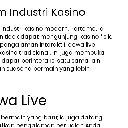
 Industri Kasino
ndustri kasino modern. Pertama, ia
tidak dapat mengunjungi kasino fisik.
engalaman interaktif, dewa live
sino tradisional. Ini juga membuka
dapat berinteraksi satu sama lain
n suasana bermain yang lebih
wa Live
ermain yang baru; ia juga datang
tkan pengalaman perjudian Anda