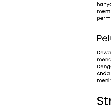
hanya
memba
perma
Pe
Dewa 
menan
Denga
Anda 
meni
St