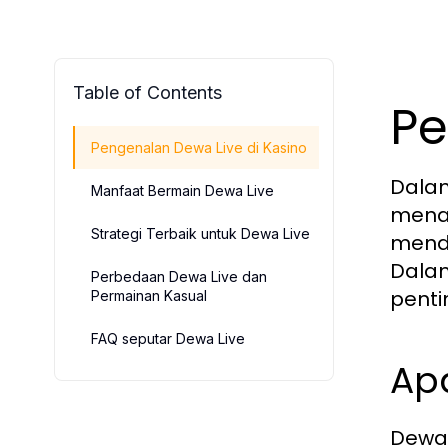
Table of Contents
Pe
Pengenalan Dewa Live di Kasino
Dalam
Manfaat Bermain Dewa Live
menar
Strategi Terbaik untuk Dewa Live
menda
Dalam
Perbedaan Dewa Live dan
penti
Permainan Kasual
FAQ seputar Dewa Live
Apa
Dewa 