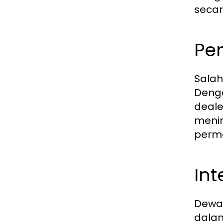
secar
Pe
Salah
Denga
deale
menin
perm
Int
Dewa 
dalam