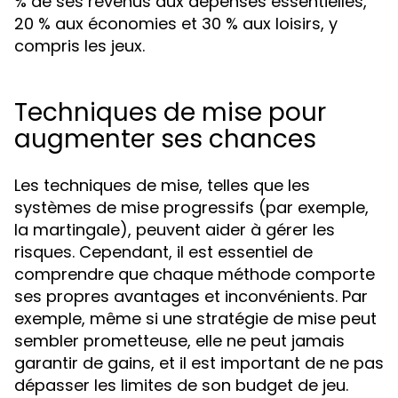
% de ses revenus aux dépenses essentielles,
20 % aux économies et 30 % aux loisirs, y
compris les jeux.
Techniques de mise pour
augmenter ses chances
Les techniques de mise, telles que les
systèmes de mise progressifs (par exemple,
la martingale), peuvent aider à gérer les
risques. Cependant, il est essentiel de
comprendre que chaque méthode comporte
ses propres avantages et inconvénients. Par
exemple, même si une stratégie de mise peut
sembler prometteuse, elle ne peut jamais
garantir de gains, et il est important de ne pas
dépasser les limites de son budget de jeu.