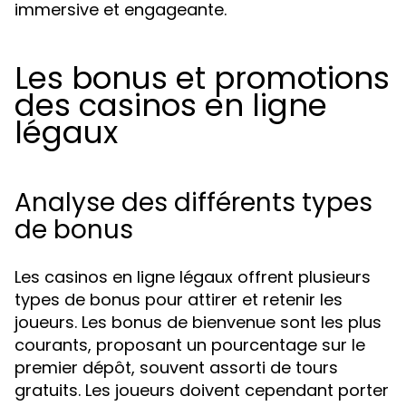
immersive et engageante.
Les bonus et promotions
des casinos en ligne
légaux
Analyse des différents types
de bonus
Les casinos en ligne légaux offrent plusieurs
types de bonus pour attirer et retenir les
joueurs. Les bonus de bienvenue sont les plus
courants, proposant un pourcentage sur le
premier dépôt, souvent assorti de tours
gratuits. Les joueurs doivent cependant porter