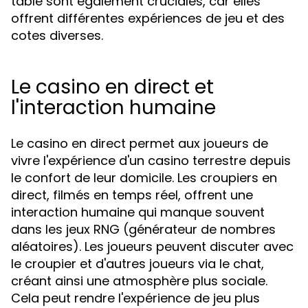
table sont également cruciales, car elles
offrent différentes expériences de jeu et des
cotes diverses.
Le casino en direct et
l'interaction humaine
Le casino en direct permet aux joueurs de
vivre l'expérience d'un casino terrestre depuis
le confort de leur domicile. Les croupiers en
direct, filmés en temps réel, offrent une
interaction humaine qui manque souvent
dans les jeux RNG (générateur de nombres
aléatoires). Les joueurs peuvent discuter avec
le croupier et d'autres joueurs via le chat,
créant ainsi une atmosphère plus sociale.
Cela peut rendre l'expérience de jeu plus