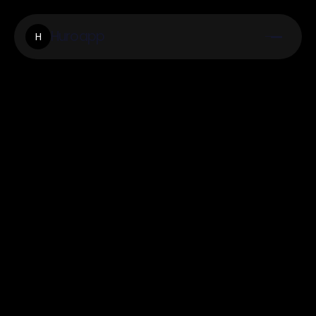
Huroapp
H