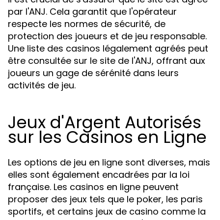
par l'ANJ. Cela garantit que l'opérateur
respecte les normes de sécurité, de
protection des joueurs et de jeu responsable.
Une liste des casinos légalement agréés peut
être consultée sur le site de l'ANJ, offrant aux
joueurs un gage de sérénité dans leurs
activités de jeu.
Jeux d'Argent Autorisés
sur les Casinos en Ligne
Les options de jeu en ligne sont diverses, mais
elles sont également encadrées par la loi
française. Les casinos en ligne peuvent
proposer des jeux tels que le poker, les paris
sportifs, et certains jeux de casino comme la