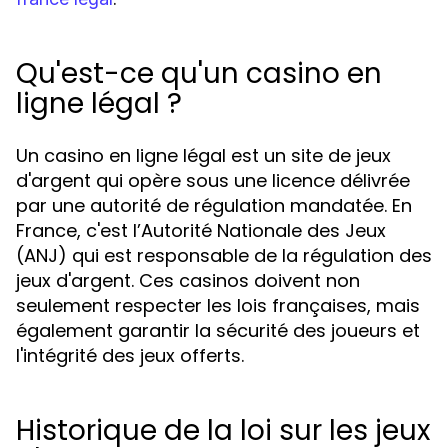
Qu'est-ce qu'un casino en
ligne légal ?
Un casino en ligne légal est un site de jeux
d'argent qui opère sous une licence délivrée
par une autorité de régulation mandatée. En
France, c'est l’Autorité Nationale des Jeux
(ANJ) qui est responsable de la régulation des
jeux d'argent. Ces casinos doivent non
seulement respecter les lois françaises, mais
également garantir la sécurité des joueurs et
l'intégrité des jeux offerts.
Historique de la loi sur les jeux