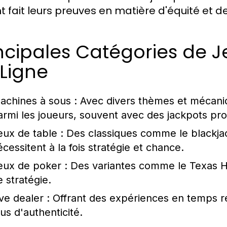
nt fait leurs preuves en matière d'équité et 
ncipales Catégories de J
Ligne
achines à sous :
Avec divers thèmes et mécaniq
armi les joueurs, souvent avec des jackpots pro
eux de table :
Des classiques comme le blackjack,
écessitent à la fois stratégie et chance.
eux de poker :
Des variantes comme le Texas Ho
e stratégie.
ve dealer :
Offrant des expériences en temps ré
lus d'authenticité.