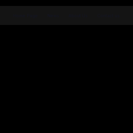
Home Page
News
About Us
Contact us