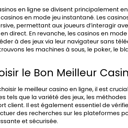
asinos en ligne se divisent principalement en
s casinos en mode jeu instantané. Les casino
sive, permettant aux joueurs d’interagir avec
 en direct. En revanche, les casinos en mode
éder à des jeux via leur navigateur sans tél
trouvons les machines à sous, le poker, le blac
isir le Bon Meilleur Casi
hoisir le meilleur casino en ligne, il est cru
res tels que la variété des jeux, les méthodes
t client. Il est également essentiel de vérifie
ectuer des recherches sur les plateformes po
essante et sécurisée.