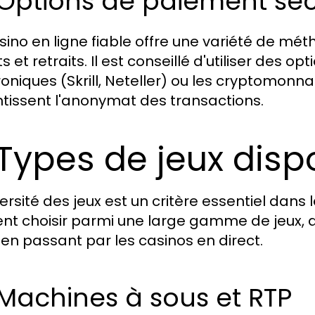
 Options de paiement sé
sino en ligne fiable offre une variété de mé
 et retraits. Il est conseillé d'utiliser des opt
roniques (Skrill, Neteller) ou les cryptomonna
tissent l'anonymat des transactions.
 Types de jeux disp
ersité des jeux est un critère essentiel dans 
nt choisir parmi une large gamme de jeux, a
 en passant par les casinos en direct.
 Machines à sous et RTP