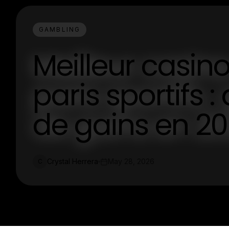
GAMBLING
Meilleur casino
paris sportifs :
de gains en 20
Crystal Herrera
May 28, 2026
C