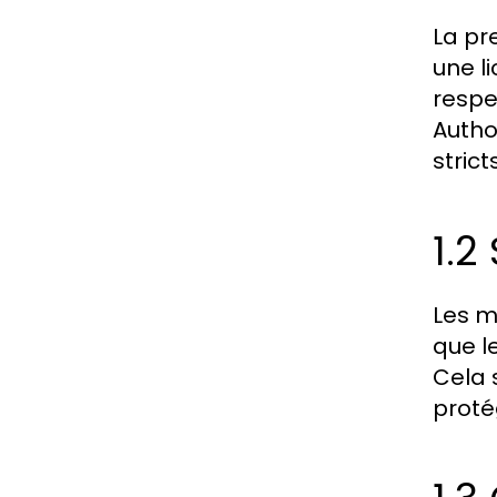
La pre
une l
respe
Autho
strict
1.2
Les m
que l
Cela 
proté