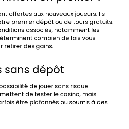
t offertes aux nouveaux joueurs. Ils
re premier dépôt ou de tours gratuits.
 conditions associés, notamment les
éterminent combien de fois vous
retirer des gains.
 sans dépôt
ossibilité de jouer sans risque
ermettent de tester le casino, mais
parfois être plafonnés ou soumis à des