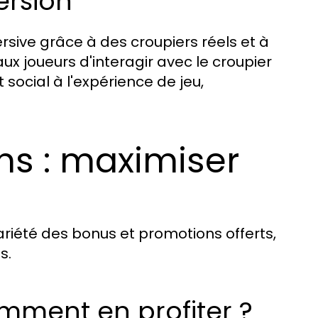
ersion
rsive grâce à des croupiers réels et à
ux joueurs d'interagir avec le croupier
 social à l'expérience de jeu,
ns : maximiser
ariété des bonus et promotions offerts,
s.
mment en profiter ?