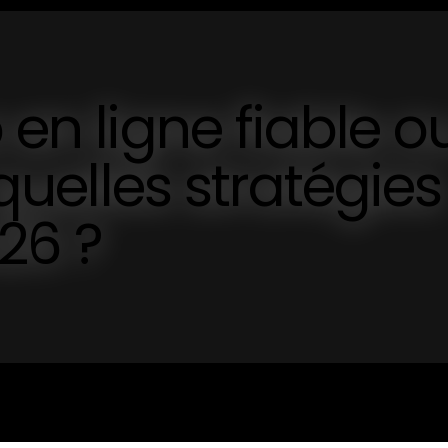
 en ligne fiable o
 quelles stratégies
26 ?