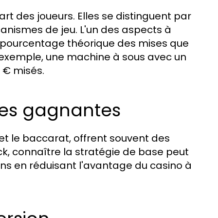
t des joueurs. Elles se distinguent par
anismes de jeu. L'un des aspects à
 le pourcentage théorique des mises que
ar exemple, une machine à sous avec un
 € misés.
gies gagnantes
e et le baccarat, offrent souvent des
k, connaître la stratégie de base peut
s en réduisant l'avantage du casino à