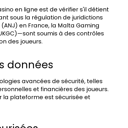
no en ligne est de vérifier s'il détient
nt sous la régulation de juridictions
 (ANJ) en France, la Malta Gaming
(UKGC)—sont soumis à des contrôles
ion des joueurs.
des données
ologies avancées de sécurité, telles
rsonnelles et financières des joueurs.
r la plateforme est sécurisée et