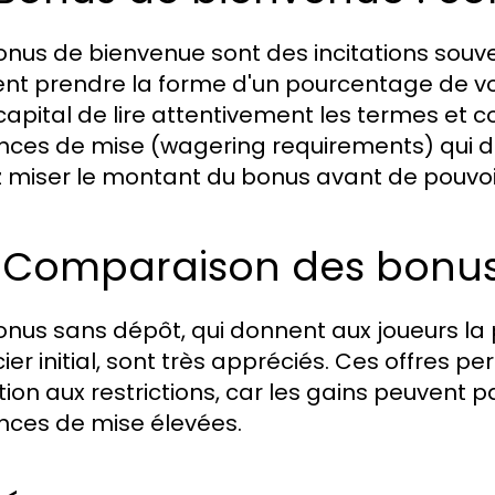
onus de bienvenue sont des incitations souven
nt prendre la forme d'un pourcentage de vot
t capital de lire attentivement les termes et
nces de mise (wagering requirements) qui d
 miser le montant du bonus avant de pouvoir 
2 Comparaison des bonus
onus sans dépôt, qui donnent aux joueurs la p
ier initial, sont très appréciés. Ces offres p
tion aux restrictions, car les gains peuvent 
nces de mise élevées.