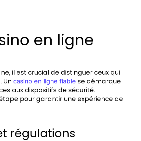
sino en ligne
, il est crucial de distinguer ceux qui
e. Un
se démarque
casino en ligne fiable
ces aux dispositifs de sécurité.
e étape pour garantir une expérience de
 et régulations