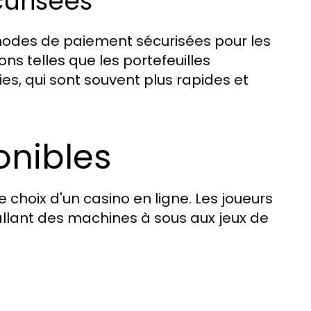
curisées
thodes de paiement sécurisées pour les
ions telles que les portefeuilles
ies, qui sont souvent plus rapides et
onibles
le choix d'un casino en ligne. Les joueurs
llant des machines à sous aux jeux de