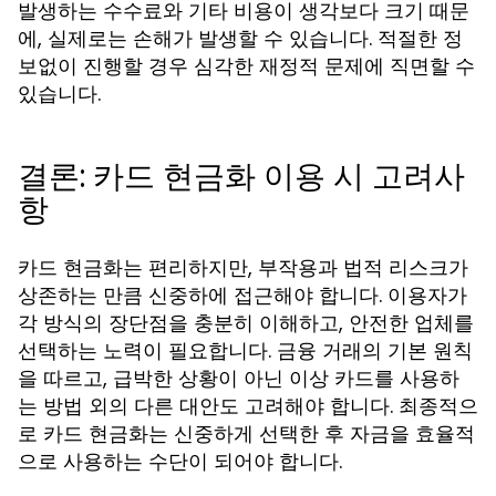
발생하는 수수료와 기타 비용이 생각보다 크기 때문
에, 실제로는 손해가 발생할 수 있습니다. 적절한 정
보없이 진행할 경우 심각한 재정적 문제에 직면할 수
있습니다.
결론: 카드 현금화 이용 시 고려사
항
카드 현금화는 편리하지만, 부작용과 법적 리스크가
상존하는 만큼 신중하에 접근해야 합니다. 이용자가
각 방식의 장단점을 충분히 이해하고, 안전한 업체를
선택하는 노력이 필요합니다. 금융 거래의 기본 원칙
을 따르고, 급박한 상황이 아닌 이상 카드를 사용하
는 방법 외의 다른 대안도 고려해야 합니다. 최종적으
로 카드 현금화는 신중하게 선택한 후 자금을 효율적
으로 사용하는 수단이 되어야 합니다.