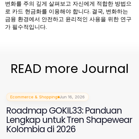
변화를 주의 깊게 살펴보고 자신에게 적합한 방법으
로 카드 현금화를 이용해야 합니다. 결국, 변화하는
금융 환경에서 안전하고 윤리적인 사용을 위한 연구
가 필수적입니다.
READ more Journal
Ecommerce & Shopping
Jun 16, 2026
Roadmap GOKIL33: Panduan
Lengkap untuk Tren Shapewear
Kolombia di 2026