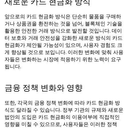
새로운 카드 현금화 방식
앞으로의 카드 현금화 방식은 단순히 물품을 구매하
거나 상품권을 환전하는 것을 넘어, 블록체인 기술을
활용한 안전한 거래 방식으로 발전할 것입니다. 데이
터 보호와 거래 안전성을 강화한 새로운 방식의 카드
현금화가 제안될 가능성이 있으며, 사용자 경험도 크
게 향상될 것으로 보입니다. 이러한 변화에 맞춰 사용
자들은 변화하는 시장에 적응하기 위한 노력이 요구
됩니다.
금융 정책 변화와 영향
또한, 각국의 금융 정책 변화에 따라 카드 현금화 방
식도 달라질 수 있습니다. 정부 기관의 규제와 새로운
법안의 도입은 카드 현금화의 이용여부에 직접적인
영향을 미칠 수 있으므로, 사용자들은 이러한 정책