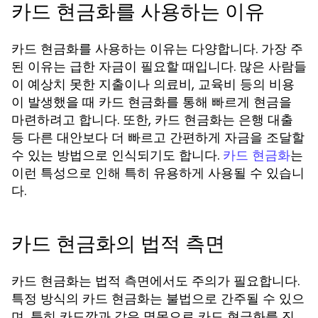
카드 현금화를 사용하는 이유
카드 현금화를 사용하는 이유는 다양합니다. 가장 주
된 이유는 급한 자금이 필요할 때입니다. 많은 사람들
이 예상치 못한 지출이나 의료비, 교육비 등의 비용
이 발생했을 때 카드 현금화를 통해 빠르게 현금을
마련하려고 합니다. 또한, 카드 현금화는 은행 대출
등 다른 대안보다 더 빠르고 간편하게 자금을 조달할
수 있는 방법으로 인식되기도 합니다.
는
카드 현금화
이런 특성으로 인해 특히 유용하게 사용될 수 있습니
다.
카드 현금화의 법적 측면
카드 현금화는 법적 측면에서도 주의가 필요합니다.
특정 방식의 카드 현금화는 불법으로 간주될 수 있으
며, 특히 카드깡과 같은 명목으로 카드 현금화를 진