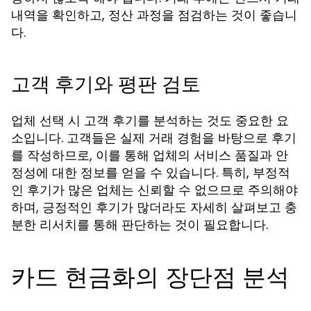
내역을 확인하고, 정산 과정을 점검하는 것이 좋습니
다.
고객 후기와 평판 검토
업체 선택 시 고객 후기를 분석하는 것도 중요한 요
소입니다. 고객들은 실제 거래 경험을 바탕으로 후기
를 작성하므로, 이를 통해 업체의 서비스 품질과 안
정성에 대한 정보를 얻을 수 있습니다. 특히, 부정적
인 후기가 많은 업체는 신뢰할 수 없으므로 주의해야
하며, 긍정적인 후기가 많더라도 자세히 살펴보고 충
분한 리서치를 통해 판단하는 것이 필요합니다.
카드 현금화의 장단점 분석