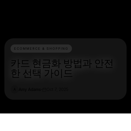
ECOMMERCE & SHOPPING
카드 현금화 방법과 안전
한 선택 가이드
Amy Adams
Oct 7, 2025
A