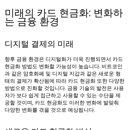
미래의 카드 현금화: 변화하
는 금융 환경
디지털 결제의 미래
향후 금융 환경은 디지털화가 더욱 진행되면서 카드
현금화 방법도 변화할 가능성이 높습니다. 비트코인
과 같은 암호화폐 및 디지털 지갑과 같은 새로운 형
태의 결제가 확산됨에 따라 카드 현금화 또한 다양한
방법으로 진화할 것입니다. 금융 기술의 발전은 사용
자가 보다 쉽게 접근하고 사용할 수 있는 수단을 제
공할 것이며, 카드 현금화도 이러한 변화에 발맞춰
다양한 변화를 겪을 것으로 예상됩니다.