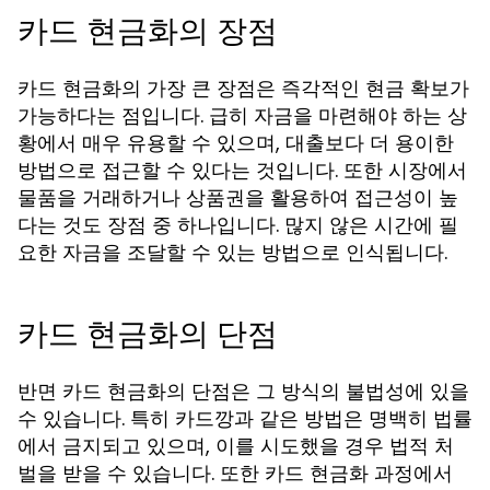
카드 현금화의 장점
카드 현금화의 가장 큰 장점은 즉각적인 현금 확보가
가능하다는 점입니다. 급히 자금을 마련해야 하는 상
황에서 매우 유용할 수 있으며, 대출보다 더 용이한
방법으로 접근할 수 있다는 것입니다. 또한 시장에서
물품을 거래하거나 상품권을 활용하여 접근성이 높
다는 것도 장점 중 하나입니다. 많지 않은 시간에 필
요한 자금을 조달할 수 있는 방법으로 인식됩니다.
카드 현금화의 단점
반면 카드 현금화의 단점은 그 방식의 불법성에 있을
수 있습니다. 특히 카드깡과 같은 방법은 명백히 법률
에서 금지되고 있으며, 이를 시도했을 경우 법적 처
벌을 받을 수 있습니다. 또한 카드 현금화 과정에서