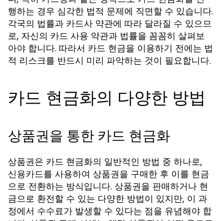
행하는 경우 심각한 법적 문제에 직면할 수 있습니다.
각국의 법률과 카드사 약관에 따라 달라질 수 있으므
로, 자신의 카드 사용 약관과 법률을 꼼꼼히 살펴보
아야 합니다. 따라서 카드 현금을 이용하기 전에는 법
적 리스크를 반드시 미리 파악하는 것이 필요합니다.
카드 현금화의 다양한 방법
상품권을 통한 카드 현금화
상품권은 카드 현금화의 일반적인 방법 중 하나로,
신용카드를 사용하여 상품권을 구매한 후 이를 현금
으로 전환하는 방식입니다. 상품권을 판매하거나 현
금으로 환전할 수 있는 다양한 방법이 있지만, 이 과
정에서 수수료가 발생할 수 있다는 점을 유념해야 합