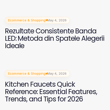
Ecommerce & Shopping
May 4, 2026
Rezultate Consistente Banda
LED: Metoda din Spatele Alegerii
Ideale
Ecommerce & Shopping
May 4, 2026
Kitchen Faucets Quick
Reference: Essential Features,
Trends, and Tips for 2026