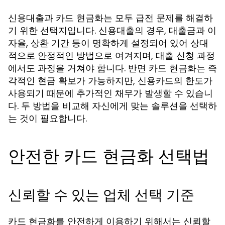
신용대출과 카드 현금화는 모두 급전 문제를 해결하
기 위한 선택지입니다. 신용대출의 경우, 대출금과 이
자율, 상환 기간 등이 명확하게 설정되어 있어 상대
적으로 안정적인 방법으로 여겨지며, 대출 신청 과정
에서도 과정을 거쳐야 합니다. 반면 카드 현금화는 즉
각적인 현금 확보가 가능하지만, 신용카드의 한도가
사용되기 때문에 추가적인 채무가 발생할 수 있습니
다. 두 방법을 비교해 자신에게 맞는 솔루션을 선택하
는 것이 필요합니다.
안전한 카드 현금화 선택법
신뢰할 수 있는 업체 선택 기준
카드 현금화를 안전하게 이용하기 위해서는 신뢰할