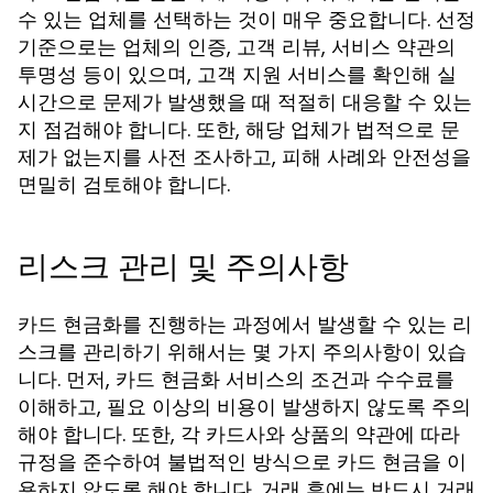
수 있는 업체를 선택하는 것이 매우 중요합니다. 선정
기준으로는 업체의 인증, 고객 리뷰, 서비스 약관의
투명성 등이 있으며, 고객 지원 서비스를 확인해 실
시간으로 문제가 발생했을 때 적절히 대응할 수 있는
지 점검해야 합니다. 또한, 해당 업체가 법적으로 문
제가 없는지를 사전 조사하고, 피해 사례와 안전성을
면밀히 검토해야 합니다.
리스크 관리 및 주의사항
카드 현금화를 진행하는 과정에서 발생할 수 있는 리
스크를 관리하기 위해서는 몇 가지 주의사항이 있습
니다. 먼저, 카드 현금화 서비스의 조건과 수수료를
이해하고, 필요 이상의 비용이 발생하지 않도록 주의
해야 합니다. 또한, 각 카드사와 상품의 약관에 따라
규정을 준수하여 불법적인 방식으로 카드 현금을 이
용하지 않도록 해야 합니다. 거래 후에는 반드시 거래