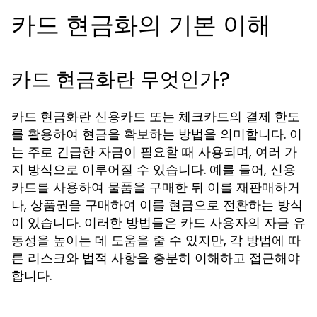
카드 현금화의 기본 이해
카드 현금화란 무엇인가?
카드 현금화란 신용카드 또는 체크카드의 결제 한도
를 활용하여 현금을 확보하는 방법을 의미합니다. 이
는 주로 긴급한 자금이 필요할 때 사용되며, 여러 가
지 방식으로 이루어질 수 있습니다. 예를 들어, 신용
카드를 사용하여 물품을 구매한 뒤 이를 재판매하거
나, 상품권을 구매하여 이를 현금으로 전환하는 방식
이 있습니다. 이러한 방법들은 카드 사용자의 자금 유
동성을 높이는 데 도움을 줄 수 있지만, 각 방법에 따
른 리스크와 법적 사항을 충분히 이해하고 접근해야
합니다.