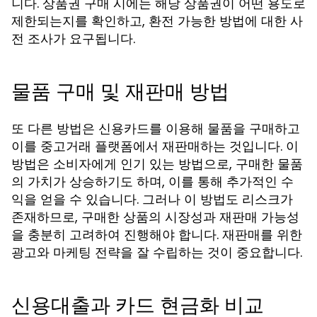
니다. 상품권 구매 시에는 해당 상품권이 어떤 용도로
제한되는지를 확인하고, 환전 가능한 방법에 대한 사
전 조사가 요구됩니다.
물품 구매 및 재판매 방법
또 다른 방법은 신용카드를 이용해 물품을 구매하고
이를 중고거래 플랫폼에서 재판매하는 것입니다. 이
방법은 소비자에게 인기 있는 방법으로, 구매한 물품
의 가치가 상승하기도 하며, 이를 통해 추가적인 수
익을 얻을 수 있습니다. 그러나 이 방법도 리스크가
존재하므로, 구매한 상품의 시장성과 재판매 가능성
을 충분히 고려하여 진행해야 합니다. 재판매를 위한
광고와 마케팅 전략을 잘 수립하는 것이 중요합니다.
신용대출과 카드 현금화 비교