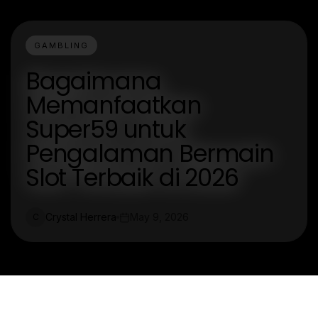
GAMBLING
Bagaimana
Memanfaatkan
Super59 untuk
Pengalaman Bermain
Slot Terbaik di 2026
Crystal Herrera
May 9, 2026
C