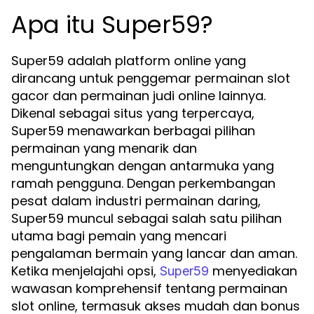
Apa itu Super59?
Super59 adalah platform online yang
dirancang untuk penggemar permainan slot
gacor dan permainan judi online lainnya.
Dikenal sebagai situs yang terpercaya,
Super59 menawarkan berbagai pilihan
permainan yang menarik dan
menguntungkan dengan antarmuka yang
ramah pengguna. Dengan perkembangan
pesat dalam industri permainan daring,
Super59 muncul sebagai salah satu pilihan
utama bagi pemain yang mencari
pengalaman bermain yang lancar dan aman.
Ketika menjelajahi opsi,
menyediakan
Super59
wawasan komprehensif tentang permainan
slot online, termasuk akses mudah dan bonus