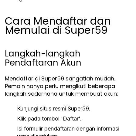
Cara Mendaftar dan
Memulai di Super59
Langkah-langkah
Pendaftaran Akun
Mendaftar di Super59 sangatlah mudah.
Pemain hanya perlu mengikuti beberapa
langkah sederhana untuk membuat akun:
Kunjungi situs resmi Super59.
Klik pada tombol 'Daftar'.
Isi formulir pendaftaran dengan informasi