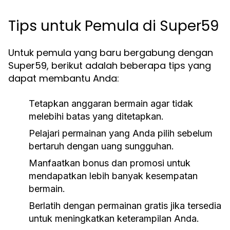
Tips untuk Pemula di Super59
Untuk pemula yang baru bergabung dengan
Super59, berikut adalah beberapa tips yang
dapat membantu Anda:
Tetapkan anggaran bermain agar tidak
melebihi batas yang ditetapkan.
Pelajari permainan yang Anda pilih sebelum
bertaruh dengan uang sungguhan.
Manfaatkan bonus dan promosi untuk
mendapatkan lebih banyak kesempatan
bermain.
Berlatih dengan permainan gratis jika tersedia
untuk meningkatkan keterampilan Anda.