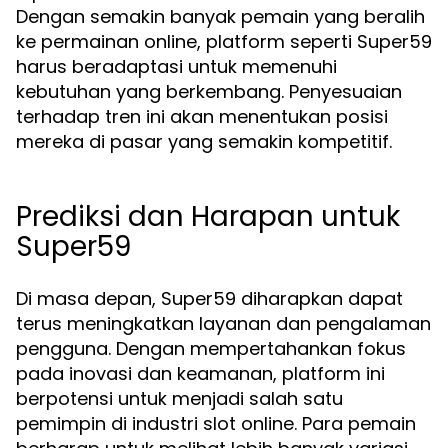
Dengan semakin banyak pemain yang beralih
ke permainan online, platform seperti Super59
harus beradaptasi untuk memenuhi
kebutuhan yang berkembang. Penyesuaian
terhadap tren ini akan menentukan posisi
mereka di pasar yang semakin kompetitif.
Prediksi dan Harapan untuk
Super59
Di masa depan, Super59 diharapkan dapat
terus meningkatkan layanan dan pengalaman
pengguna. Dengan mempertahankan fokus
pada inovasi dan keamanan, platform ini
berpotensi untuk menjadi salah satu
pemimpin di industri slot online. Para pemain