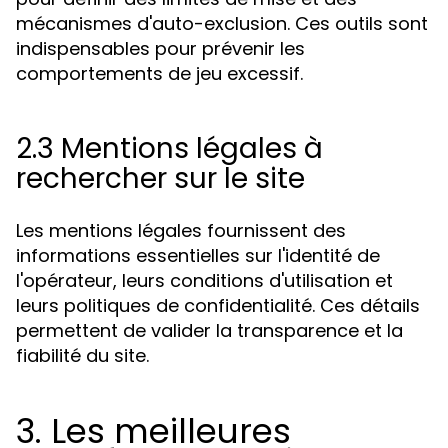
mécanismes d'auto-exclusion. Ces outils sont
indispensables pour prévenir les
comportements de jeu excessif.
2.3 Mentions légales à
rechercher sur le site
Les mentions légales fournissent des
informations essentielles sur l'identité de
l'opérateur, leurs conditions d'utilisation et
leurs politiques de confidentialité. Ces détails
permettent de valider la transparence et la
fiabilité du site.
3. Les meilleures