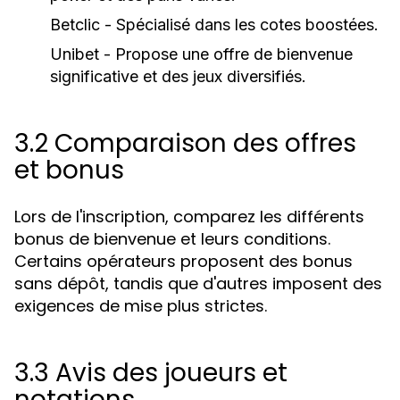
Betclic - Spécialisé dans les cotes boostées.
Unibet - Propose une offre de bienvenue
significative et des jeux diversifiés.
3.2 Comparaison des offres
et bonus
Lors de l'inscription, comparez les différents
bonus de bienvenue et leurs conditions.
Certains opérateurs proposent des bonus
sans dépôt, tandis que d'autres imposent des
exigences de mise plus strictes.
3.3 Avis des joueurs et
notations