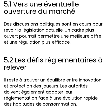
5.1 Vers une éventuelle
ouverture du marché
Des discussions politiques sont en cours pour
revoir la législation actuelle. Un cadre plus
ouvert pourrait permettre une meilleure offre
et une régulation plus efficace.
5.2 Les défis réglementaires à
relever
Il reste à trouver un équilibre entre innovation
et protection des joueurs. Les autorités
doivent également adapter leur
réglementation face à une évolution rapide
des habitudes de consommation.