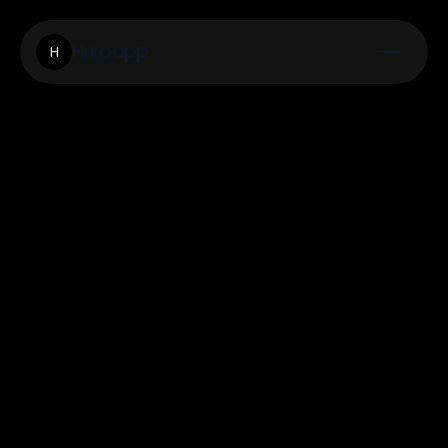
Huroapp
H