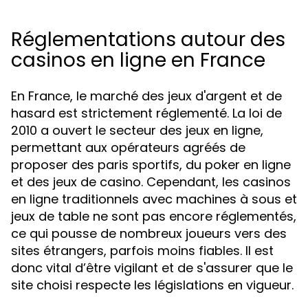
Réglementations autour des
casinos en ligne en France
En France, le marché des jeux d'argent et de
hasard est strictement réglementé. La loi de
2010 a ouvert le secteur des jeux en ligne,
permettant aux opérateurs agréés de
proposer des paris sportifs, du poker en ligne
et des jeux de casino. Cependant, les casinos
en ligne traditionnels avec machines à sous et
jeux de table ne sont pas encore réglementés,
ce qui pousse de nombreux joueurs vers des
sites étrangers, parfois moins fiables. Il est
donc vital d’être vigilant et de s'assurer que le
site choisi respecte les législations en vigueur.