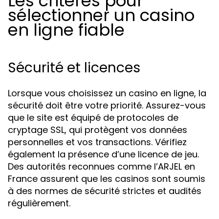
Les critères pour
sélectionner un casino
en ligne fiable
Sécurité et licences
Lorsque vous choisissez un casino en ligne, la
sécurité doit être votre priorité. Assurez-vous
que le site est équipé de protocoles de
cryptage SSL, qui protègent vos données
personnelles et vos transactions. Vérifiez
également la présence d’une licence de jeu.
Des autorités reconnues comme l’ARJEL en
France assurent que les casinos sont soumis
à des normes de sécurité strictes et audités
régulièrement.