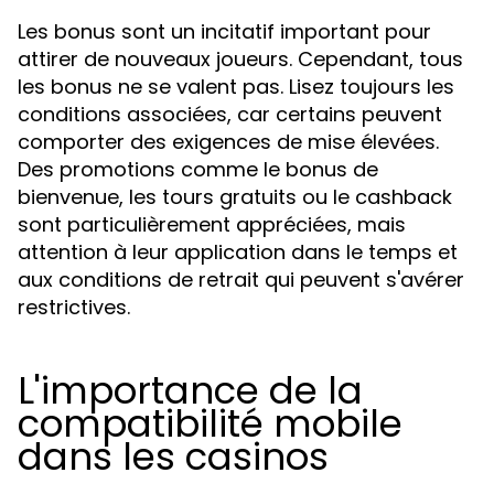
Les bonus sont un incitatif important pour
attirer de nouveaux joueurs. Cependant, tous
les bonus ne se valent pas. Lisez toujours les
conditions associées, car certains peuvent
comporter des exigences de mise élevées.
Des promotions comme le bonus de
bienvenue, les tours gratuits ou le cashback
sont particulièrement appréciées, mais
attention à leur application dans le temps et
aux conditions de retrait qui peuvent s'avérer
restrictives.
L'importance de la
compatibilité mobile
dans les casinos