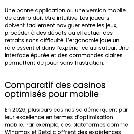
Une bonne application ou une version mobile
de casino doit être intuitive. Les joueurs
doivent facilement naviguer entre les jeux,
procéder à des dépôts ou effectuer des
retraits sans difficulté. L’ergonomie joue un
rôle essentiel dans l’expérience utilisateur. Une
interface épurée et des commandes claires
permettent de jouer sans frustration.
Comparatif des casinos
optimisés pour mobile
En 2026, plusieurs casinos se démarquent par
leur excellence en termes d’optimisation
mobile. Par exemple, des plateformes comme
Winamax et Betclic offrent des expériences