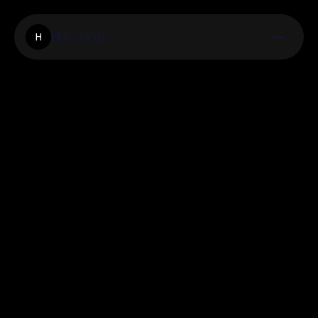
Huroapp
H