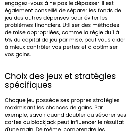
engagez-vous à ne pas le dépasser. Il est
également conseillé de séparer les fonds de
jeu des autres dépenses pour éviter les
problèmes financiers. Utiliser des méthodes
de mise appropriées, comme la règle du 1 à
5% du capital de jeu par mise, peut vous aider
à mieux contrôler vos pertes et à optimiser
vos gains.
Choix des jeux et stratégies
spécifiques
Chaque jeu possède ses propres stratégies
maximisant les chances de gains. Par
exemple, savoir quand doubler ou séparer ses
cartes au blackjack peut influencer le résultat
d'une main. De même, comprendre les