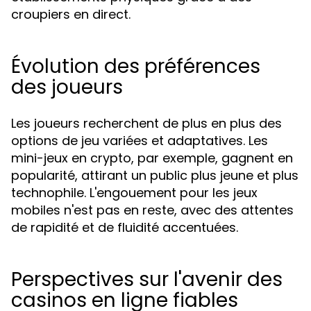
croupiers en direct.
Évolution des préférences
des joueurs
Les joueurs recherchent de plus en plus des
options de jeu variées et adaptatives. Les
mini-jeux en crypto, par exemple, gagnent en
popularité, attirant un public plus jeune et plus
technophile. L'engouement pour les jeux
mobiles n'est pas en reste, avec des attentes
de rapidité et de fluidité accentuées.
Perspectives sur l'avenir des
casinos en ligne fiables