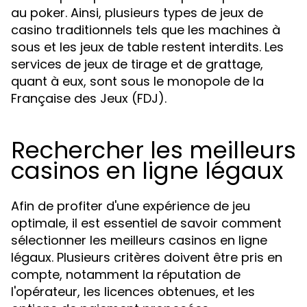
au poker. Ainsi, plusieurs types de jeux de
casino traditionnels tels que les machines à
sous et les jeux de table restent interdits. Les
services de jeux de tirage et de grattage,
quant à eux, sont sous le monopole de la
Française des Jeux (FDJ).
Rechercher les meilleurs
casinos en ligne légaux
Afin de profiter d'une expérience de jeu
optimale, il est essentiel de savoir comment
sélectionner les meilleurs casinos en ligne
légaux. Plusieurs critères doivent être pris en
compte, notamment la réputation de
l'opérateur, les licences obtenues, et les