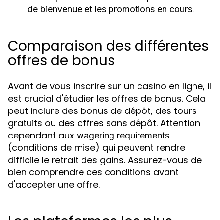
de bienvenue et les promotions en cours.
Comparaison des différentes
offres de bonus
Avant de vous inscrire sur un casino en ligne, il
est crucial d'étudier les offres de bonus. Cela
peut inclure des bonus de dépôt, des tours
gratuits ou des offres sans dépôt. Attention
cependant aux
wagering requirements
(conditions de mise) qui peuvent rendre
difficile le retrait des gains. Assurez-vous de
bien comprendre ces conditions avant
d'accepter une offre.