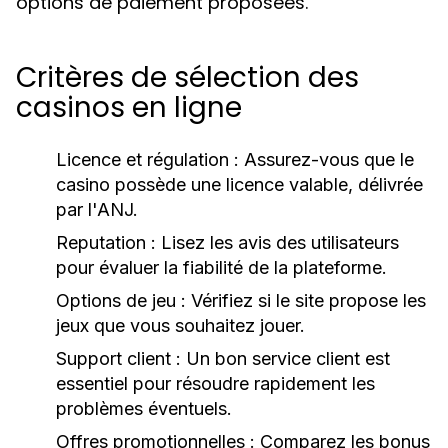
options de paiement proposées.
Critères de sélection des
casinos en ligne
Licence et régulation :
Assurez-vous que le
casino possède une licence valable, délivrée
par l'ANJ.
Reputation :
Lisez les avis des utilisateurs
pour évaluer la fiabilité de la plateforme.
Options de jeu :
Vérifiez si le site propose les
jeux que vous souhaitez jouer.
Support client :
Un bon service client est
essentiel pour résoudre rapidement les
problèmes éventuels.
Offres promotionnelles :
Comparez les bonus