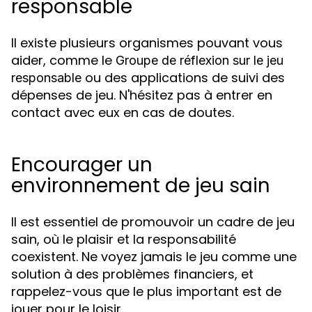
responsable
Il existe plusieurs organismes pouvant vous
aider, comme le
Groupe de réflexion sur le jeu
ou des applications de suivi des
responsable
dépenses de jeu. N'hésitez pas à entrer en
contact avec eux en cas de doutes.
Encourager un
environnement de jeu sain
Il est essentiel de promouvoir un cadre de jeu
sain, où le plaisir et la responsabilité
coexistent. Ne voyez jamais le jeu comme une
solution à des problèmes financiers, et
rappelez-vous que le plus important est de
jouer pour le loisir.