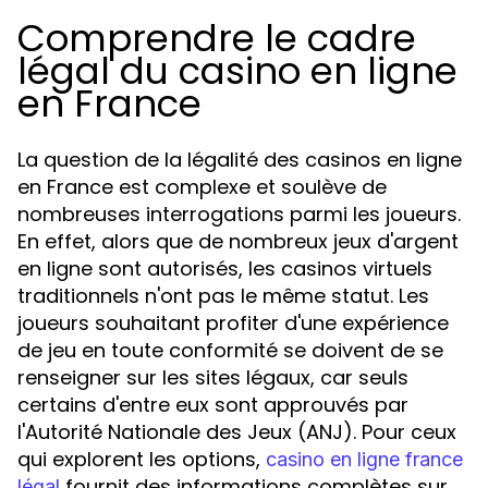
Comprendre le cadre
légal du casino en ligne
en France
La question de la légalité des casinos en ligne
en France est complexe et soulève de
nombreuses interrogations parmi les joueurs.
En effet, alors que de nombreux jeux d'argent
en ligne sont autorisés, les casinos virtuels
traditionnels n'ont pas le même statut. Les
joueurs souhaitant profiter d'une expérience
de jeu en toute conformité se doivent de se
renseigner sur les sites légaux, car seuls
certains d'entre eux sont approuvés par
l'Autorité Nationale des Jeux (ANJ). Pour ceux
qui explorent les options,
casino en ligne france
fournit des informations complètes sur
légal