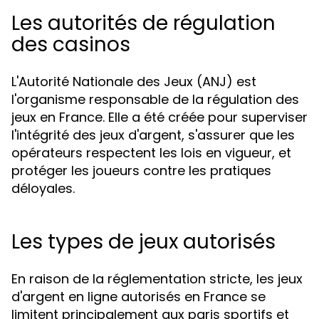
Les autorités de régulation
des casinos
L'Autorité Nationale des Jeux (ANJ) est
l'organisme responsable de la régulation des
jeux en France. Elle a été créée pour superviser
l'intégrité des jeux d'argent, s'assurer que les
opérateurs respectent les lois en vigueur, et
protéger les joueurs contre les pratiques
déloyales.
Les types de jeux autorisés
En raison de la réglementation stricte, les jeux
d'argent en ligne autorisés en France se
limitent principalement aux paris sportifs et