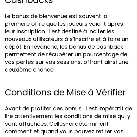
Cashbacks
Le bonus de bienvenue est souvent la
première offre que les joueurs voient après
leur inscription. Il est destiné à inciter les
nouveaux utilisateurs à s’inscrire et à faire un
dépôt. En revanche, les bonus de cashback
permettent de récupérer un pourcentage de
vos pertes sur vos sessions, offrant ainsi une
deuxième chance.
Conditions de Mise à Vérifier
Avant de profiter des bonus, il est impératif de
lire attentivement les conditions de mise qui y
sont attachées. Celles-ci déterminent
comment et quand vous pouvez retirer vos