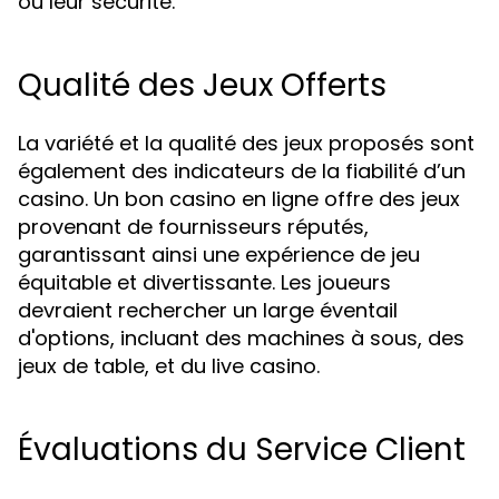
ou leur sécurité.
Qualité des Jeux Offerts
La variété et la qualité des jeux proposés sont
également des indicateurs de la fiabilité d’un
casino. Un bon casino en ligne offre des jeux
provenant de fournisseurs réputés,
garantissant ainsi une expérience de jeu
équitable et divertissante. Les joueurs
devraient rechercher un large éventail
d'options, incluant des machines à sous, des
jeux de table, et du live casino.
Évaluations du Service Client