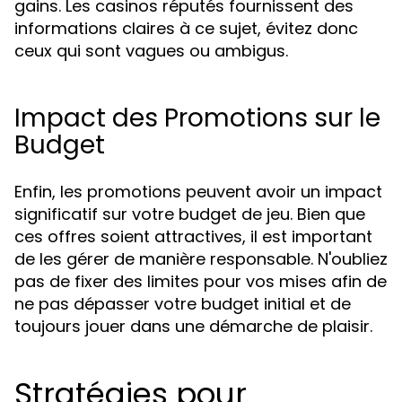
gains. Les casinos réputés fournissent des
informations claires à ce sujet, évitez donc
ceux qui sont vagues ou ambigus.
Impact des Promotions sur le
Budget
Enfin, les promotions peuvent avoir un impact
significatif sur votre budget de jeu. Bien que
ces offres soient attractives, il est important
de les gérer de manière responsable. N'oubliez
pas de fixer des limites pour vos mises afin de
ne pas dépasser votre budget initial et de
toujours jouer dans une démarche de plaisir.
Stratégies pour