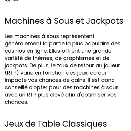
Machines à Sous et Jackpots
Les machines à sous représentent
généralement la partie la plus populaire des
casinos en ligne. Elles offrent une grande
variété de thèmes, de graphismes et de
jackpots. De plus, le taux de retour au joueur
(RTP) varie en fonction des jeux, ce qui
impacte vos chances de gains. Il est donc
conseillé d'opter pour des machines à sous
avec un RTP plus élevé afin d'optimiser vos
chances.
Jeux de Table Classiques