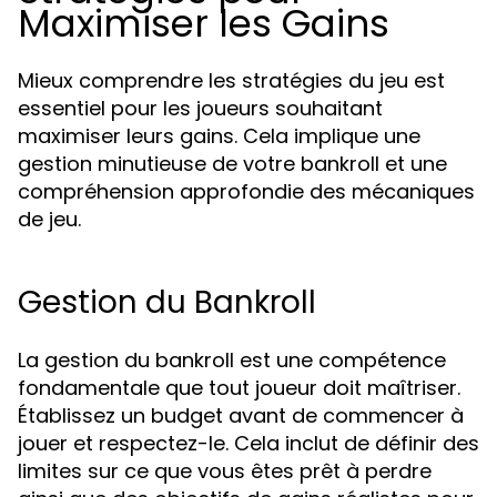
Maximiser les Gains
Mieux comprendre les stratégies du jeu est
essentiel pour les joueurs souhaitant
maximiser leurs gains. Cela implique une
gestion minutieuse de votre bankroll et une
compréhension approfondie des mécaniques
de jeu.
Gestion du Bankroll
La gestion du bankroll est une compétence
fondamentale que tout joueur doit maîtriser.
Établissez un budget avant de commencer à
jouer et respectez-le. Cela inclut de définir des
limites sur ce que vous êtes prêt à perdre