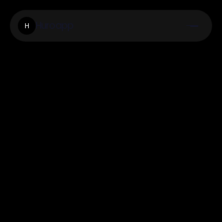
Huroapp
H