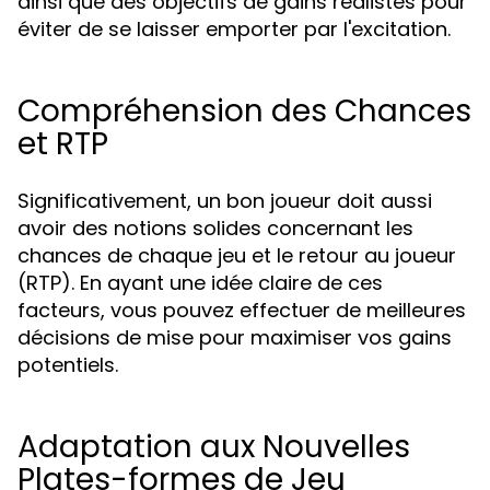
ainsi que des objectifs de gains réalistes pour
éviter de se laisser emporter par l'excitation.
Compréhension des Chances
et RTP
Significativement, un bon joueur doit aussi
avoir des notions solides concernant les
chances de chaque jeu et le retour au joueur
(RTP). En ayant une idée claire de ces
facteurs, vous pouvez effectuer de meilleures
décisions de mise pour maximiser vos gains
potentiels.
Adaptation aux Nouvelles
Plates-formes de Jeu