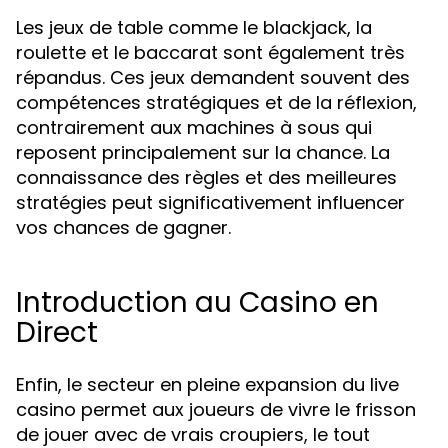
Les jeux de table comme le blackjack, la
roulette et le baccarat sont également très
répandus. Ces jeux demandent souvent des
compétences stratégiques et de la réflexion,
contrairement aux machines à sous qui
reposent principalement sur la chance. La
connaissance des règles et des meilleures
stratégies peut significativement influencer
vos chances de gagner.
Introduction au Casino en
Direct
Enfin, le secteur en pleine expansion du live
casino permet aux joueurs de vivre le frisson
de jouer avec de vrais croupiers, le tout