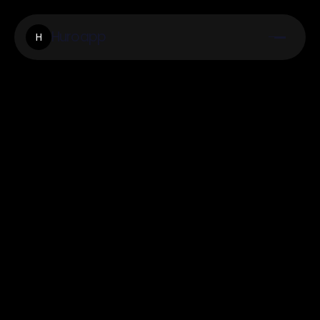
Huroapp
H