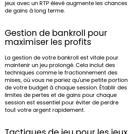
jeux avec un RTP élevé augmente les chances
de gains à long terme.
Gestion de bankroll pour
maximiser les profits
La gestion de votre bankroll est vitale pour
maintenir un jeu prolongé. Cela inclut des
techniques comme le fractionnement des
mises, où vous ne pariez qu'une petite portion
de votre budget à chaque session. Établir des
limites de pertes et de gains pour chaque
session est essentiel pour éviter de perdre
tout votre argent rapidement.
Tactiques de jeu pour les jeux