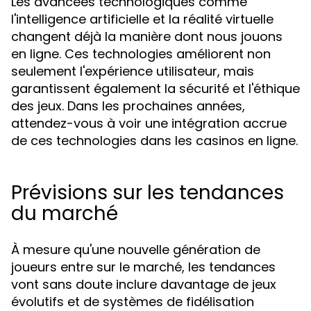
Les avancées technologiques comme
l'intelligence artificielle et la réalité virtuelle
changent déjà la manière dont nous jouons
en ligne. Ces technologies améliorent non
seulement l'expérience utilisateur, mais
garantissent également la sécurité et l'éthique
des jeux. Dans les prochaines années,
attendez-vous à voir une intégration accrue
de ces technologies dans les casinos en ligne.
Prévisions sur les tendances
du marché
À mesure qu'une nouvelle génération de
joueurs entre sur le marché, les tendances
vont sans doute inclure davantage de jeux
évolutifs et de systèmes de fidélisation