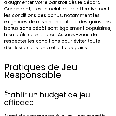
d'augmenter votre bankroll dès le départ.
Cependant, il est crucial de lire attentivement
les conditions des bonus, notamment les
exigences de mise et le plafond des gains. Les
bonus sans dépôt sont également populaires,
bien qu'ils soient rares. Assurez-vous de
respecter les conditions pour éviter toute
désillusion lors des retraits de gains.
Pratiques de Jeu
Responsable
Établir un budget de jeu
efficace