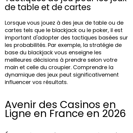
de table et de cartes
Lorsque vous jouez à des jeux de table ou de
cartes tels que le blackjack ou le poker, il est
important d'adopter des tactiques basées sur
les probabilités. Par exemple, la stratégie de
base du blackjack vous enseigne les
meilleures décisions à prendre selon votre
main et celle du croupier. Comprendre la
dynamique des jeux peut significativement
influencer vos résultats.
Avenir des Casinos en
Ligne en France en 2026