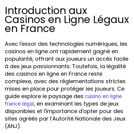
Introduction aux
Casinos en Ligne Légaux
en France
Avec l'essor des technologies numériques, les
casinos en ligne ont rapidement gagné en
popularité, offrant aux joueurs un accès facile
à des jeux passionnants. Toutefois, la légalité
des casinos en ligne en France reste
complexe, avec des réglementations strictes
mises en place pour protéger les joueurs. Ce
guide explore le paysage des
casino en ligne
, en examinant les types de jeux
france légal
disponibles et l'importance d'opter pour des
sites agréés par l’Autorité Nationale des Jeux
(ANJ).