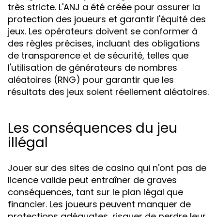
très stricte. L'ANJ a été créée pour assurer la
protection des joueurs et garantir l'équité des
jeux. Les opérateurs doivent se conformer à
des règles précises, incluant des obligations
de transparence et de sécurité, telles que
l'utilisation de générateurs de nombres
aléatoires (RNG) pour garantir que les
résultats des jeux soient réellement aléatoires.
Les conséquences du jeu
illégal
Jouer sur des sites de casino qui n'ont pas de
licence valide peut entraîner de graves
conséquences, tant sur le plan légal que
financier. Les joueurs peuvent manquer de
protections adéquates, risquer de perdre leur