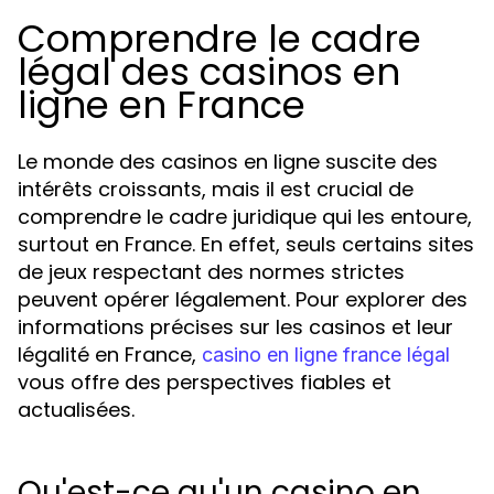
Comprendre le cadre
légal des casinos en
ligne en France
Le monde des casinos en ligne suscite des
intérêts croissants, mais il est crucial de
comprendre le cadre juridique qui les entoure,
surtout en France. En effet, seuls certains sites
de jeux respectant des normes strictes
peuvent opérer légalement. Pour explorer des
informations précises sur les casinos et leur
légalité en France,
casino en ligne france légal
vous offre des perspectives fiables et
actualisées.
Qu'est-ce qu'un casino en