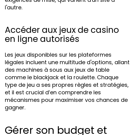
l'autre.
Accéder aux jeux de casino
en ligne autorisés
Les jeux disponibles sur les plateformes
légales incluent une multitude d'options, allant
des machines à sous aux jeux de table
comme le blackjack et la roulette. Chaque
type de jeu a ses propres règles et stratégies,
et il est crucial d’en comprendre les
mécanismes pour maximiser vos chances de
gagner.
Gérer son budget et