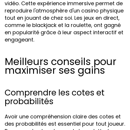
vidéo. Cette expérience immersive permet de
reproduire l'atmosphère d'un casino physique
tout en jouant de chez soi. Les jeux en direct,
comme le blackjack et la roulette, ont gagné
en popularité grâce à leur aspect interactif et
engageant.
Meilleurs conseils pour
maximiser ses gains
Comprendre les cotes et
probabilités
Avoir une compréhension claire des cotes et
des probabilités est essentiel pour tout joueur.