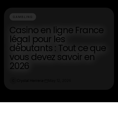
GAMBLING
Casino en ligne France
légal pour les
débutants : Tout ce que
vous devez savoir en
2026
Crystal Herrera
May 12, 2026
C