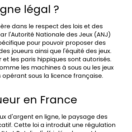
igne légal ?
ère dans le respect des lois et des
r l'Autorité Nationale des Jeux (ANJ)
spécifique pour pouvoir proposer des
des joueurs ainsi que l'équité des jeux.
r et les paris hippiques sont autorisés.
, comme les machines à sous ou les jeux
s opérant sous la licence française.
ueur en France
eux d'argent en ligne, le paysage des
if. Cette loi a introduit une régulation