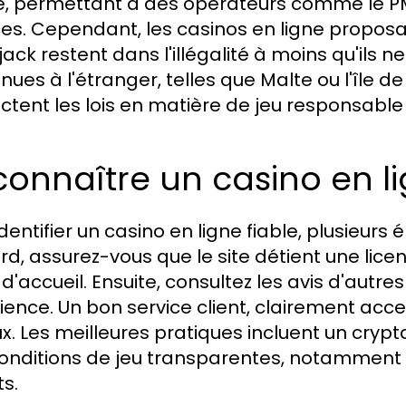
te, permettant à des opérateurs comme le PMU
ces. Cependant, les casinos en ligne propos
ack restent dans l'illégalité à moins qu'ils n
nues à l'étranger, telles que Malte ou l'île d
ctent les lois en matière de jeu responsabl
onnaître un casino en li
dentifier un casino en ligne fiable, plusieurs 
d, assurez-vous que le site détient une licenc
d'accueil. Ensuite, consultez les avis d'autr
ience. Un bon service client, clairement acc
ux. Les meilleures pratiques incluent un cry
onditions de jeu transparentes, notamment e
ts.