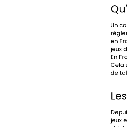
Qu'
Un ca
règle
en Fr
jeux d
En Fra
Cela 
de ta
Les
Depui
jeux 