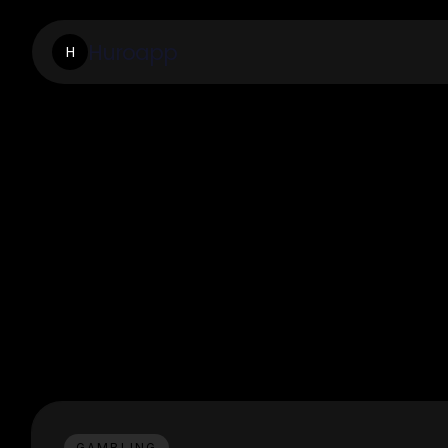
Huroapp
H
GAMBLING