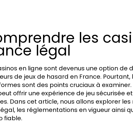
mprendre les casi
ance légal
asinos en ligne sont devenus une option de 
urs de jeux de hasard en France. Pourtant, la
formes sont des points cruciaux à examiner. 
eut offrir une expérience de jeu sécurisée 
ies. Dans cet article, nous allons explorer le
 légal, les réglementations en vigueur ainsi q
 fiable.