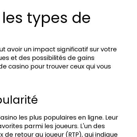
 les types de
t avoir un impact significatif sur votre
s et des possibilités de gains
 de casino pour trouver ceux qui vous
ularité
sino les plus populaires en ligne. Leur
avorites parmi les joueurs. L'un des
 de retour au joueur (RTP), qui indique