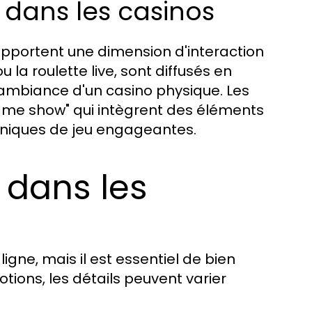
 dans les casinos
 apportent une dimension d'interaction
 la roulette live, sont diffusés en
'ambiance d'un casino physique. Les
game show" qui intègrent des éléments
aniques de jeu engageantes.
 dans les
igne, mais il est essentiel de bien
ions, les détails peuvent varier