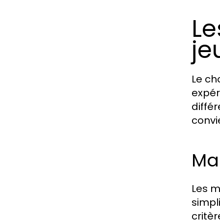
Le
je
Le ch
expér
diffé
convi
Mac
Les m
simpl
critè